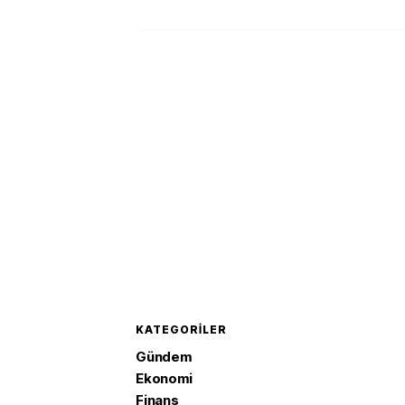
KATEGORILER
Gündem
Ekonomi
Finans