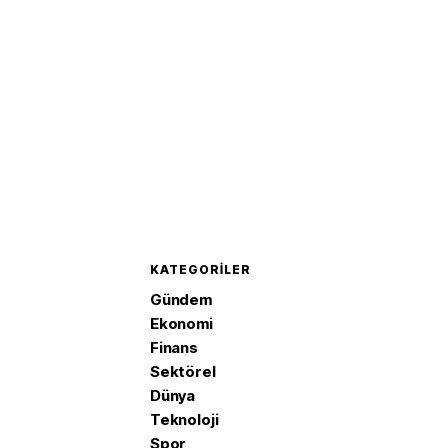
KATEGORILER
Gündem
Ekonomi
Finans
Sektörel
Dünya
Teknoloji
Spor