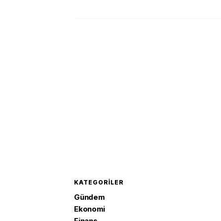
KATEGORILER
Gündem
Ekonomi
Finans