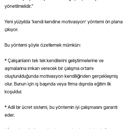
yönetilmelidir.”
Yeni yüzyılda ‘kendi kendine motivasyon’ yöntemi ön plana
çıkıyor.
Bu yöntemi şöyle özetlemek mümkün:
* Çalışanların tek tek kendilerini geliştirmelerine ve
aşmalarına imkan verecek bir çalışma ortamı
oluşturulduğunda motivasyon kendiliğinden gerçekleşmiş
olur. Bunun için iş başında veya firma dışında eğitim ilk
koşuldur.
* Adil bir ücret sistemi, bu yöntemin iyi çalışmasını garanti
eder.