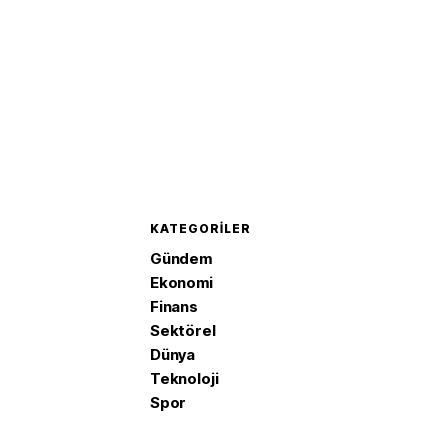
KATEGORILER
Gündem
Ekonomi
Finans
Sektörel
Dünya
Teknoloji
Spor