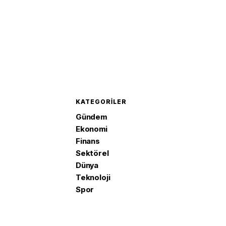
KATEGORILER
Gündem
Ekonomi
Finans
Sektörel
Dünya
Teknoloji
Spor