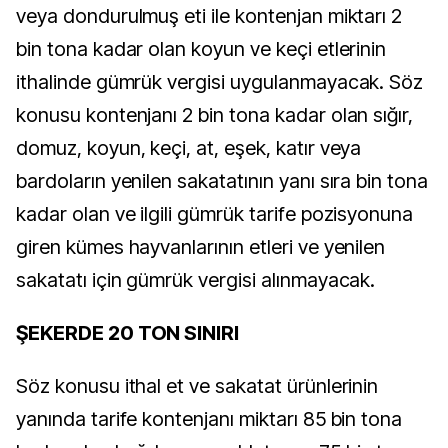
veya dondurulmuş eti ile kontenjan miktarı 2
bin tona kadar olan koyun ve keçi etlerinin
ithalinde gümrük vergisi uygulanmayacak. Söz
konusu kontenjanı 2 bin tona kadar olan sığır,
domuz, koyun, keçi, at, eşek, katır veya
bardoların yenilen sakatatının yanı sıra bin tona
kadar olan ve ilgili gümrük tarife pozisyonuna
giren kümes hayvanlarının etleri ve yenilen
sakatatı için gümrük vergisi alınmayacak.
ŞEKERDE 20 TON SINIRI
Söz konusu ithal et ve sakatat ürünlerinin
yanında tarife kontenjanı miktarı 85 bin tona