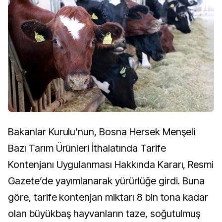
Bakanlar Kurulu’nun, Bosna Hersek Menşeli
Bazı Tarım Ürünleri İthalatında Tarife
Kontenjanı Uygulanması Hakkında Kararı, Resmi
Gazete’de yayımlanarak yürürlüğe girdi. Buna
göre, tarife kontenjan miktarı 8 bin tona kadar
olan büyükbaş hayvanların taze, soğutulmuş