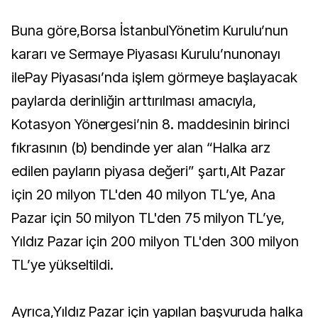
Buna göre,Borsa İstanbulYönetim Kurulu’nun
kararı ve Sermaye Piyasası Kurulu’nunonayı
ilePay Piyasası’nda işlem görmeye başlayacak
paylarda derinliğin arttırılması amacıyla,
Kotasyon Yönergesi’nin 8. maddesinin birinci
fıkrasının (b) bendinde yer alan “Halka arz
edilen payların piyasa değeri” şartı,Alt Pazar
için 20 milyon TL'den 40 milyon TL’ye, Ana
Pazar için 50 milyon TL'den 75 milyon TL’ye,
Yıldız Pazar için 200 milyon TL'den 300 milyon
TL’ye yükseltildi.
Ayrıca,Yıldız Pazar için yapılan başvuruda halka