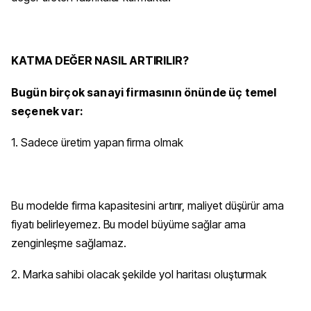
KATMA DEĞER NASIL ARTIRILIR?
Bugün birçok sanayi firmasının önünde üç temel
seçenek var:
1. Sadece üretim yapan firma olmak
Bu modelde firma kapasitesini artırır, maliyet düşürür ama
fiyatı belirleyemez. Bu model büyüme sağlar ama
zenginleşme sağlamaz.
2. Marka sahibi olacak şekilde yol haritası oluşturmak