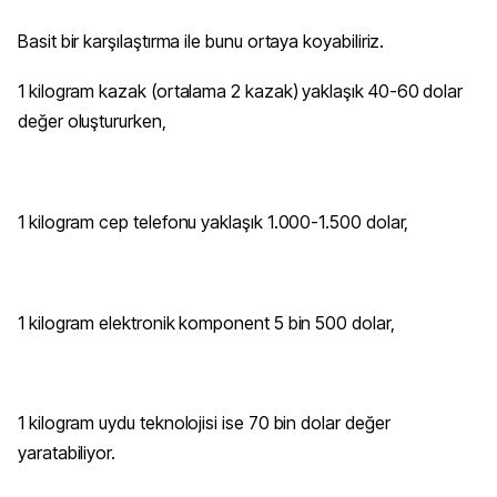
Basit bir karşılaştırma ile bunu ortaya koyabiliriz.
1 kilogram kazak (ortalama 2 kazak) yaklaşık 40-60 dolar
değer oluştururken,
1 kilogram cep telefonu yaklaşık 1.000-1.500 dolar,
1 kilogram elektronik komponent 5 bin 500 dolar,
1 kilogram uydu teknolojisi ise 70 bin dolar değer
yaratabiliyor.