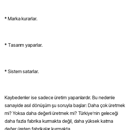
* Marka kurarlar.
* Tasarım yaparlar.
* Sistem satarlar.
Kaybedenler ise sadece üretim yapanlardır. Bu nedenle
sanayide asıl dönüşüm şu soruyla başlar: Daha çok üretmek
mi? Yoksa daha değerli üretmek mi? Türkiye’nin geleceği
daha fazla fabrika kurmakta değil, daha yüksek katma
değer üreten fabrikalar kurmakta.