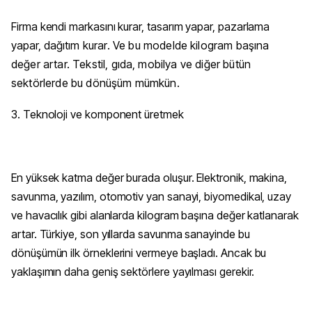
Firma kendi markasını kurar, tasarım yapar, pazarlama
yapar,
dağıtım kurar. Ve bu modelde kilogram başına
değer artar. Tekstil, gıda, mobilya ve diğer bütün
sektörlerde bu dönüşüm mümkün.
3. Teknoloji ve komponent üretmek
En yüksek katma değer burada oluşur. Elektronik, makina,
savunma, yazılım, otomotiv yan sanayi, biyomedikal, uzay
ve havacılık gibi alanlarda kilogram başına değer katlanarak
artar. Türkiye, son yıllarda savunma sanayinde bu
dönüşümün ilk örneklerini vermeye başladı. Ancak bu
yaklaşımın daha geniş sektörlere yayılması gerekir.