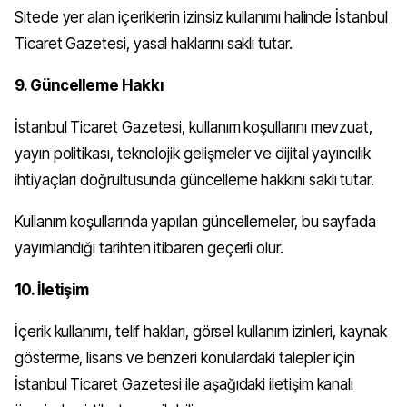
Sitede yer alan içeriklerin izinsiz kullanımı halinde İstanbul
Ticaret Gazetesi, yasal haklarını saklı tutar.
9. Güncelleme Hakkı
İstanbul Ticaret Gazetesi, kullanım koşullarını mevzuat,
yayın politikası, teknolojik gelişmeler ve dijital yayıncılık
ihtiyaçları doğrultusunda güncelleme hakkını saklı tutar.
Kullanım koşullarında yapılan güncellemeler, bu sayfada
yayımlandığı tarihten itibaren geçerli olur.
10. İletişim
İçerik kullanımı, telif hakları, görsel kullanım izinleri, kaynak
gösterme, lisans ve benzeri konulardaki talepler için
İstanbul Ticaret Gazetesi ile aşağıdaki iletişim kanalı