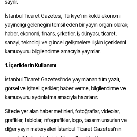
sayılır.
İstanbul Ticaret Gazetesi, Türkiye’nin köklü ekonomi
yayıncılığı geleneğini temsil eden bir yayın organı olarak;
haber, ekonomi, finans, şirketler, iş dünyası, ticaret,
sanayi, teknoloji ve güncel gelişmelere ilişkin içeriklerini
kamuoyunu bilgilendirme amacıyla yayımlar.
1. İçeriklerin Kullanımı
İstanbul Ticaret Gazetesi’nde yayımlanan tüm yazılı,
görsel ve işitsel içerikler; haber verme, bilgilendirme ve
kamuoyunu aydınlatma amacıyla hazırlanır.
Sitede yer alan haber metinleri, fotoğraflar, videolar,
grafikler, tablolar, infografikler, logo, tasarım unsurları ve
diğer yayın materyalleri İstanbul Ticaret Gazetesi’nin