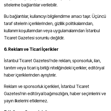
sitelerine bağlantılar verilebilir.
Bu bağlantılar, kullanıcıyı bilgilendirme amacı taşır. Üçüncü
taraf sitelerin içeriklerinden, gizlilik politikalarından,
kullanım koşullarından veya uygulamalarından İstanbul
Ticaret Gazetesi sorumlu değildir.
6. Reklam ve Ticari İçerikler
İstanbul Ticaret Gazetesi’nde reklam, sponsorluk, ilan,
tanıtım veya ticari iş birliği niteliğindeki içerikler, editöryal
haber içeriklerinden ayrıştırılır.
Reklam ve sponsorluk içerikleri, İstanbul Ticaret
Gazetesi’nin editöryal bağımsızlığını, haber seçimlerini ve
yayın ilkelerini etkilemez.