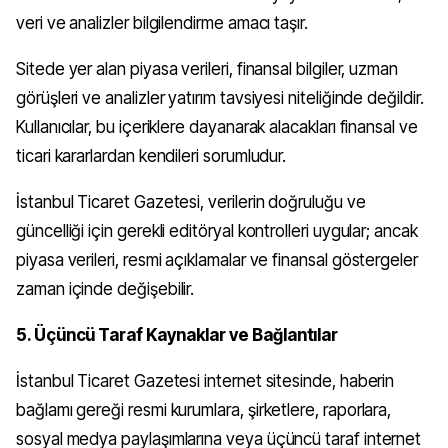
veri ve analizler bilgilendirme amacı taşır.
Sitede yer alan piyasa verileri, finansal bilgiler, uzman
görüşleri ve analizler yatırım tavsiyesi niteliğinde değildir.
Kullanıcılar, bu içeriklere dayanarak alacakları finansal ve
ticari kararlardan kendileri sorumludur.
İstanbul Ticaret Gazetesi, verilerin doğruluğu ve
güncelliği için gerekli editöryal kontrolleri uygular; ancak
piyasa verileri, resmi açıklamalar ve finansal göstergeler
zaman içinde değişebilir.
5. Üçüncü Taraf Kaynaklar ve Bağlantılar
İstanbul Ticaret Gazetesi internet sitesinde, haberin
bağlamı gereği resmi kurumlara, şirketlere, raporlara,
sosyal medya paylaşımlarına veya üçüncü taraf internet