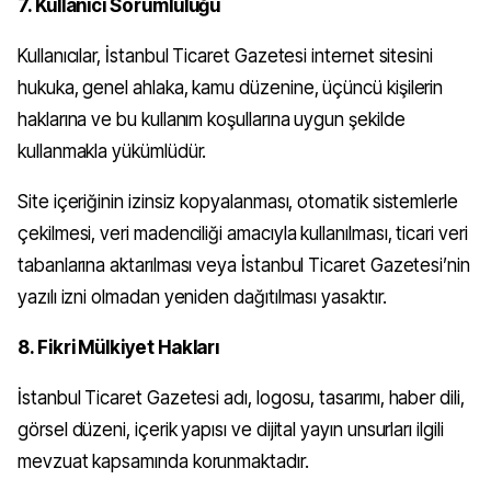
7. Kullanıcı Sorumluluğu
Kullanıcılar, İstanbul Ticaret Gazetesi internet sitesini
hukuka, genel ahlaka, kamu düzenine, üçüncü kişilerin
haklarına ve bu kullanım koşullarına uygun şekilde
kullanmakla yükümlüdür.
Site içeriğinin izinsiz kopyalanması, otomatik sistemlerle
çekilmesi, veri madenciliği amacıyla kullanılması, ticari veri
tabanlarına aktarılması veya İstanbul Ticaret Gazetesi’nin
yazılı izni olmadan yeniden dağıtılması yasaktır.
8. Fikri Mülkiyet Hakları
İstanbul Ticaret Gazetesi adı, logosu, tasarımı, haber dili,
görsel düzeni, içerik yapısı ve dijital yayın unsurları ilgili
mevzuat kapsamında korunmaktadır.