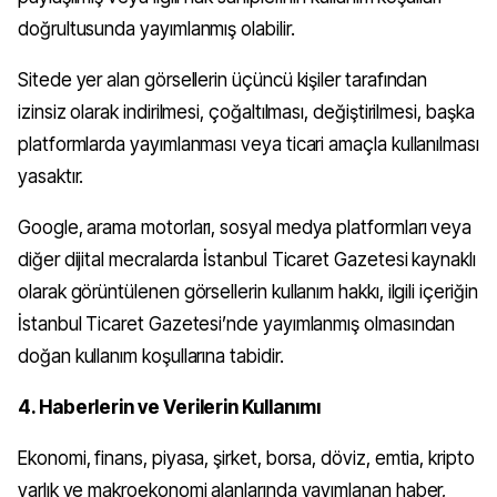
doğrultusunda yayımlanmış olabilir.
Sitede yer alan görsellerin üçüncü kişiler tarafından
izinsiz olarak indirilmesi, çoğaltılması, değiştirilmesi, başka
platformlarda yayımlanması veya ticari amaçla kullanılması
yasaktır.
Google, arama motorları, sosyal medya platformları veya
diğer dijital mecralarda İstanbul Ticaret Gazetesi kaynaklı
olarak görüntülenen görsellerin kullanım hakkı, ilgili içeriğin
İstanbul Ticaret Gazetesi’nde yayımlanmış olmasından
doğan kullanım koşullarına tabidir.
4. Haberlerin ve Verilerin Kullanımı
Ekonomi, finans, piyasa, şirket, borsa, döviz, emtia, kripto
varlık ve makroekonomi alanlarında yayımlanan haber,