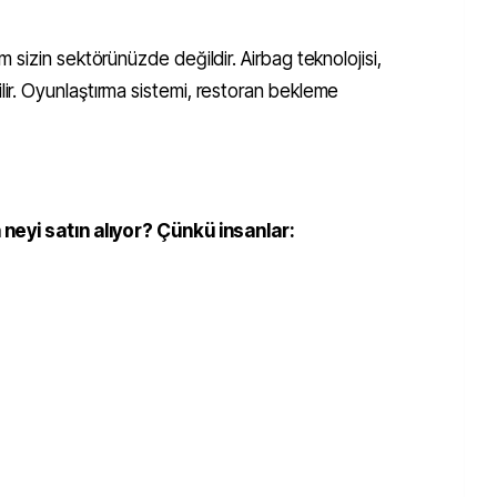
sizin sektörünüzde değildir. Airbag teknolojisi,
r. Oyunlaştırma sistemi, restoran bekleme
neyi satın alıyor? Çünkü insanlar: