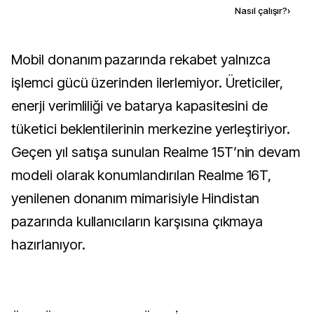
Kaynak ekle
Nasıl çalışır?
›
Mobil donanım pazarında rekabet yalnızca
işlemci gücü üzerinden ilerlemiyor. Üreticiler,
enerji verimliliği ve batarya kapasitesini de
tüketici beklentilerinin merkezine yerleştiriyor.
Geçen yıl satışa sunulan Realme 15T’nin devam
modeli olarak konumlandırılan Realme 16T,
yenilenen donanım mimarisiyle Hindistan
pazarında kullanıcıların karşısına çıkmaya
hazırlanıyor.