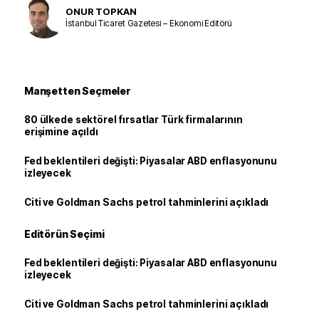
ONUR TOPKAN
İstanbul Ticaret Gazetesi – Ekonomi Editörü
Manşetten Seçmeler
80 ülkede sektörel fırsatlar Türk firmalarının
erişimine açıldı
Fed beklentileri değişti: Piyasalar ABD enflasyonunu
izleyecek
Citi ve Goldman Sachs petrol tahminlerini açıkladı
Editörün Seçimi
Fed beklentileri değişti: Piyasalar ABD enflasyonunu
izleyecek
Citi ve Goldman Sachs petrol tahminlerini açıkladı