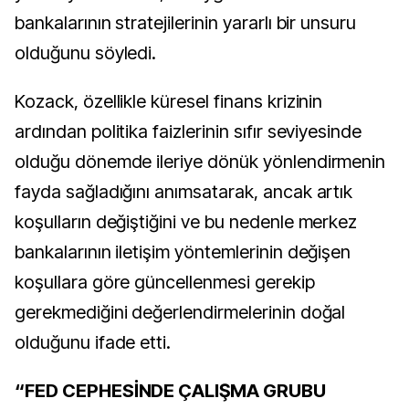
bankalarının stratejilerinin yararlı bir unsuru
olduğunu söyledi.
Kozack, özellikle küresel finans krizinin
ardından politika faizlerinin sıfır seviyesinde
olduğu dönemde ileriye dönük yönlendirmenin
fayda sağladığını anımsatarak, ancak artık
koşulların değiştiğini ve bu nedenle merkez
bankalarının iletişim yöntemlerinin değişen
koşullara göre güncellenmesi gerekip
gerekmediğini değerlendirmelerinin doğal
olduğunu ifade etti.
“FED CEPHESİNDE ÇALIŞMA GRUBU