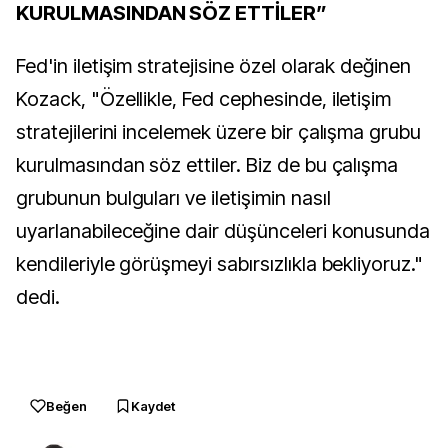
KURULMASINDAN SÖZ ETTİLER”
Fed'in iletişim stratejisine özel olarak değinen
Kozack, "Özellikle, Fed cephesinde, iletişim
stratejilerini incelemek üzere bir çalışma grubu
kurulmasından söz ettiler. Biz de bu çalışma
grubunun bulguları ve iletişimin nasıl
uyarlanabileceğine dair düşünceleri konusunda
kendileriyle görüşmeyi sabırsızlıkla bekliyoruz."
dedi.
Beğen
Kaydet