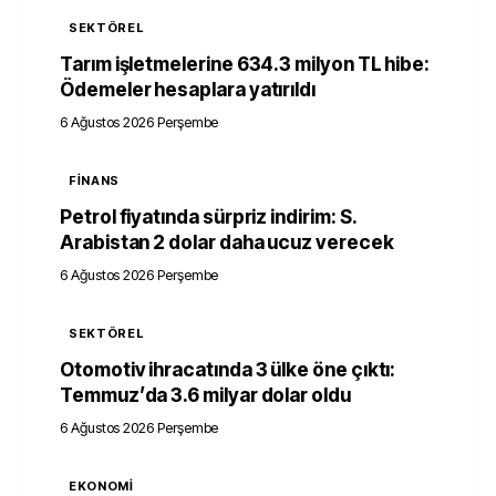
SEKTÖREL
Tarım işletmelerine 634.3 milyon TL hibe:
Ödemeler hesaplara yatırıldı
6 Ağustos 2026 Perşembe
FINANS
Petrol fiyatında sürpriz indirim: S.
Arabistan 2 dolar daha ucuz verecek
6 Ağustos 2026 Perşembe
SEKTÖREL
Otomotiv ihracatında 3 ülke öne çıktı:
Temmuz’da 3.6 milyar dolar oldu
6 Ağustos 2026 Perşembe
EKONOMI