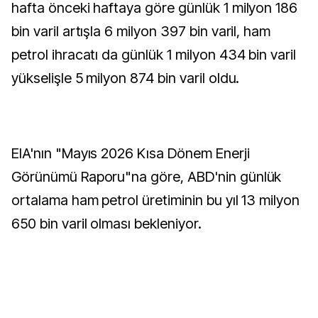
hafta önceki haftaya göre günlük 1 milyon 186
bin varil artışla 6 milyon 397 bin varil, ham
petrol ihracatı da günlük 1 milyon 434 bin varil
yükselişle 5 milyon 874 bin varil oldu.
EIA'nın "Mayıs 2026 Kısa Dönem Enerji
Görünümü Raporu"na göre, ABD'nin günlük
ortalama ham petrol üretiminin bu yıl 13 milyon
650 bin varil olması bekleniyor.