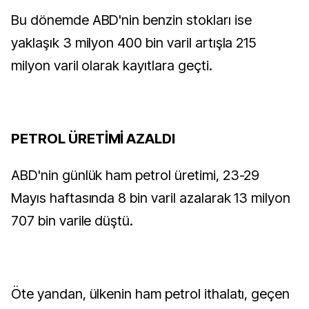
Bu dönemde ABD'nin benzin stokları ise
yaklaşık 3 milyon 400 bin varil artışla 215
milyon varil olarak kayıtlara geçti.
PETROL ÜRETİMİ AZALDI
ABD'nin günlük ham petrol üretimi, 23-29
Mayıs haftasında 8 bin varil azalarak 13 milyon
707 bin varile düştü.
Öte yandan, ülkenin ham petrol ithalatı, geçen