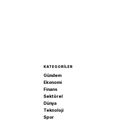
KATEGORILER
Gündem
Ekonomi
Finans
Sektörel
Dünya
Teknoloji
Spor