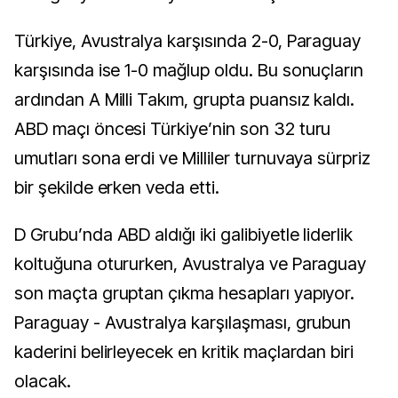
Türkiye, Avustralya karşısında 2-0, Paraguay
karşısında ise 1-0 mağlup oldu. Bu sonuçların
ardından A Milli Takım, grupta puansız kaldı.
ABD maçı öncesi Türkiye’nin son 32 turu
umutları sona erdi ve Milliler turnuvaya sürpriz
bir şekilde erken veda etti.
D Grubu’nda ABD aldığı iki galibiyetle liderlik
koltuğuna otururken, Avustralya ve Paraguay
son maçta gruptan çıkma hesapları yapıyor.
Paraguay - Avustralya karşılaşması, grubun
kaderini belirleyecek en kritik maçlardan biri
olacak.