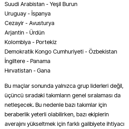
Suudi Arabistan - Yeşil Burun
Uruguay - İspanya
Cezayir - Avusturya
Arjantin - Ürdün
Kolombiya - Portekiz
Demokratik Kongo Cumhuriyeti - Özbekistan
İngiltere - Panama
Hırvatistan - Gana
Bu maçlar sonunda yalnızca grup liderleri değil,
üçüncü sıradaki takımların genel sıralaması da
netleşecek. Bu nedenle bazı takımlar için
beraberlik yeterli olabilirken, bazı ekiplerin
averajını yükseltmek için farklı galibiyete ihtiyacı