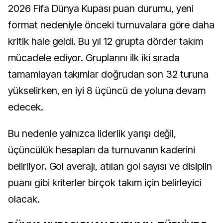
2026 Fifa Dünya Kupası puan durumu, yeni
format nedeniyle önceki turnuvalara göre daha
kritik hale geldi. Bu yıl 12 grupta dörder takım
mücadele ediyor. Gruplarını ilk iki sırada
tamamlayan takımlar doğrudan son 32 turuna
yükselirken, en iyi 8 üçüncü de yoluna devam
edecek.
Bu nedenle yalnızca liderlik yarışı değil,
üçüncülük hesapları da turnuvanın kaderini
belirliyor. Gol averajı, atılan gol sayısı ve disiplin
puanı gibi kriterler birçok takım için belirleyici
olacak.