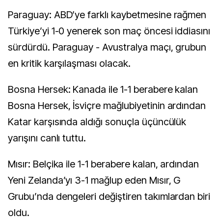
Paraguay: ABD’ye farklı kaybetmesine rağmen
Türkiye’yi 1-0 yenerek son maç öncesi iddiasını
sürdürdü. Paraguay - Avustralya maçı, grubun
en kritik karşılaşması olacak.
Bosna Hersek: Kanada ile 1-1 berabere kalan
Bosna Hersek, İsviçre mağlubiyetinin ardından
Katar karşısında aldığı sonuçla üçüncülük
yarışını canlı tuttu.
Mısır: Belçika ile 1-1 berabere kalan, ardından
Yeni Zelanda’yı 3-1 mağlup eden Mısır, G
Grubu’nda dengeleri değiştiren takımlardan biri
oldu.