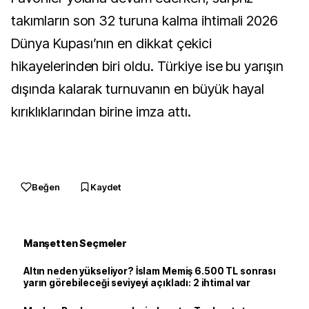
takımların son 32 turuna kalma ihtimali 2026
Dünya Kupası’nın en dikkat çekici
hikayelerinden biri oldu. Türkiye ise bu yarışın
dışında kalarak turnuvanın en büyük hayal
kırıklıklarından birine imza attı.
Beğen
Kaydet
Manşetten Seçmeler
Altın neden yükseliyor? İslam Memiş 6.500 TL sonrası
yarın görebileceği seviyeyi açıkladı: 2 ihtimal var