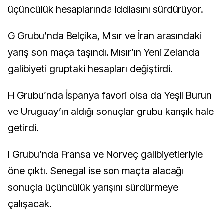
üçüncülük hesaplarında iddiasını sürdürüyor.
G Grubu’nda Belçika, Mısır ve İran arasındaki
yarış son maça taşındı. Mısır’ın Yeni Zelanda
galibiyeti gruptaki hesapları değiştirdi.
H Grubu’nda İspanya favori olsa da Yeşil Burun
ve Uruguay’ın aldığı sonuçlar grubu karışık hale
getirdi.
I Grubu’nda Fransa ve Norveç galibiyetleriyle
öne çıktı. Senegal ise son maçta alacağı
sonuçla üçüncülük yarışını sürdürmeye
çalışacak.