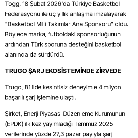
Togg, 18 Şubat 2026'da Türkiye Basketbol
Federasyonu ile üç yıllık anlaşma imzalayarak
"Basketbol Milli Takımlar Ana Sponsoru" oldu.
Böylece marka, futboldaki sponsorluğunun
ardından Türk sporuna desteğini basketbol
alanında da sürdürdü.
TRUGO ŞARJ EKOSİSTEMİNDE ZİRVEDE
Trugo, 81 ilde kesintisiz deneyimle 4 milyon
başarılı şarj işlemine ulaştı.
Şirket, Enerji Piyasası Düzenleme Kurumunun
(EPDK) ilk kez yayımladığı Temmuz 2025
verilerinde yüzde 27,3 pazar payıyla şarj