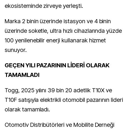
ekosisteminde zirveye yerleşti.
Marka 2 binin üzerinde istasyon ve 4 binin
üzerinde soketle, ultra hızlı cihazlarında yüzde
100 yenilenebilir enerji kullanarak hizmet
sunuyor.
GEÇEN YILI PAZARININ LİDERİ OLARAK
TAMAMLADI
Togg, 2025 yılını 39 bin 20 adetlik T10X ve
T10F satışıyla elektrikli otomobil pazarının lideri
olarak tamamladı.
Otomotiv Distribütörleri ve Mobilite Derneği