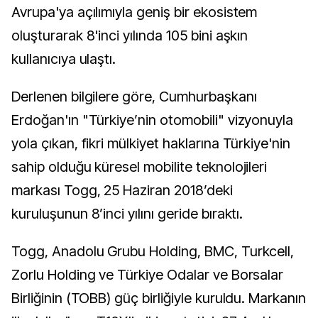
Avrupa'ya açılımıyla geniş bir ekosistem
oluşturarak 8'inci yılında 105 bini aşkın
kullanıcıya ulaştı.
Derlenen bilgilere göre, Cumhurbaşkanı
Erdoğan'ın "Türkiye’nin otomobili" vizyonuyla
yola çıkan, fikri mülkiyet haklarına Türkiye'nin
sahip olduğu küresel mobilite teknolojileri
markası Togg, 25 Haziran 2018’deki
kuruluşunun 8’inci yılını geride bıraktı.
Togg, Anadolu Grubu Holding, BMC, Turkcell,
Zorlu Holding ve Türkiye Odalar ve Borsalar
Birliğinin (TOBB) güç birliğiyle kuruldu. Markanın