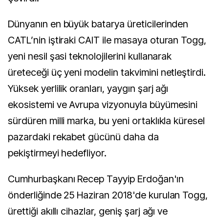
Dünyanın en büyük batarya üreticilerinden
CATL’nin iştiraki CAIT ile masaya oturan Togg,
yeni nesil şasi teknolojilerini kullanarak
üreteceği üç yeni modelin takvimini netleştirdi.
Yüksek yerlilik oranları, yaygın şarj ağı
ekosistemi ve Avrupa vizyonuyla büyümesini
sürdüren milli marka, bu yeni ortaklıkla küresel
pazardaki rekabet gücünü daha da
pekiştirmeyi hedefliyor.
Cumhurbaşkanı Recep Tayyip Erdoğan'ın
önderliğinde 25 Haziran 2018'de kurulan Togg,
ürettiği akıllı cihazlar, geniş şarj ağı ve