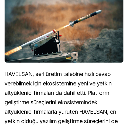
HAVELSAN, seri üretim talebine hızlı cevap
verebilmek için ekosistemine yeni ve yetkin
altyüklenici firmaları da dahil etti. Platform
geliştirme süreçlerini ekosistemindeki
altyüklenici firmalarla yürüten HAVELSAN, en
yetkin olduğu yazılım geliştirme süreçlerini de