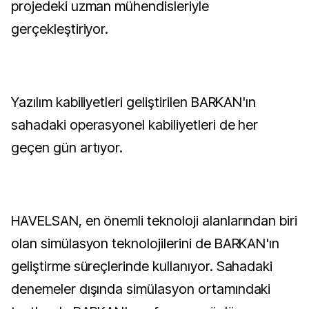
projedeki uzman mühendisleriyle
gerçekleştiriyor.
Yazılım kabiliyetleri geliştirilen BARKAN'ın
sahadaki operasyonel kabiliyetleri de her
geçen gün artıyor.
HAVELSAN, en önemli teknoloji alanlarından biri
olan simülasyon teknolojilerini de BARKAN'ın
geliştirme süreçlerinde kullanıyor. Sahadaki
denemeler dışında simülasyon ortamındaki