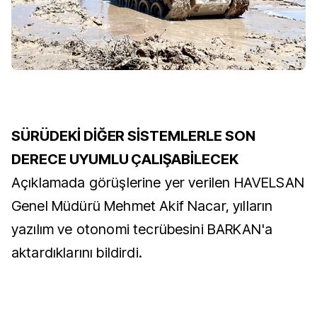
SÜRÜDEKİ DİĞER SİSTEMLERLE SON
DERECE UYUMLU ÇALIŞABİLECEK
Açıklamada görüşlerine yer verilen HAVELSAN
Genel Müdürü Mehmet Akif Nacar, yılların
yazılım ve otonomi tecrübesini BARKAN'a
aktardıklarını bildirdi.