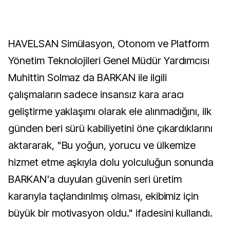
HAVELSAN Simülasyon, Otonom ve Platform
Yönetim Teknolojileri Genel Müdür Yardımcısı
Muhittin Solmaz da BARKAN ile ilgili
çalışmaların sadece insansız kara aracı
geliştirme yaklaşımı olarak ele alınmadığını, ilk
günden beri sürü kabiliyetini öne çıkardıklarını
aktararak, "Bu yoğun, yorucu ve ülkemize
hizmet etme aşkıyla dolu yolculuğun sonunda
BARKAN'a duyulan güvenin seri üretim
kararıyla taçlandırılmış olması, ekibimiz için
büyük bir motivasyon oldu." ifadesini kullandı.