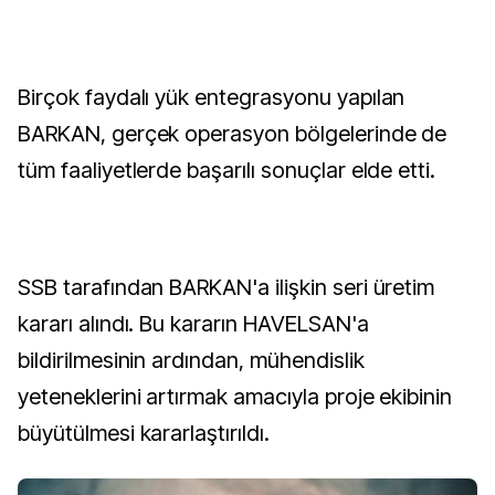
Birçok faydalı yük entegrasyonu yapılan
BARKAN, gerçek operasyon bölgelerinde de
tüm faaliyetlerde başarılı sonuçlar elde etti.
SSB tarafından BARKAN'a ilişkin seri üretim
kararı alındı. Bu kararın HAVELSAN'a
bildirilmesinin ardından, mühendislik
yeteneklerini artırmak amacıyla proje ekibinin
büyütülmesi kararlaştırıldı.