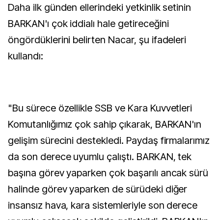
Daha ilk günden ellerindeki yetkinlik setinin
BARKAN'ı çok iddialı hale getireceğini
öngördüklerini belirten Nacar, şu ifadeleri
kullandı:
"Bu sürece özellikle SSB ve Kara Kuvvetleri
Komutanlığımız çok sahip çıkarak, BARKAN'ın
gelişim sürecini destekledi. Paydaş firmalarımız
da son derece uyumlu çalıştı. BARKAN, tek
başına görev yaparken çok başarılı ancak sürü
halinde görev yaparken de sürüdeki diğer
insansız hava, kara sistemleriyle son derece