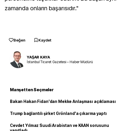
zamanda onların başarısıdır."
Beğen
Kaydet
YAŞAR KAYA
İstanbul Ticaret Gazetesi – Haber Müdürü
Manşetten Seçmeler
Bakan Hakan Fidan'dan Mekke Anlaşması açıklaması
Trump bağlantılı şirket Grönland'a çıkarma yaptı
Cevdet Yılmaz Suudi Arabistan ve KAAN sorusunu
yanıtladı