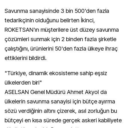
Savunma sanayisinde 3 bin 500'den fazla
tedarikçinin olduğunu belirten İkinci,
ROKETSAN'ın müşterilere üst düzey savunma
çözümleri sunmak için 2 binden fazla şirketle
çalıştığını, ürünlerini 50'den fazla ülkeye ihraç
ettiklerini bildirdi.
"Türkiye, dinamik ekosisteme sahip eşsiz
ülkelerden biri"
ASELSAN Genel Müdürü Ahmet Akyol da
ülkelerin savunma sanayisi için bütçe ayırma
sözü verdiğinin altını çizerek, asıl zorluğun bu
bütçeyi en kısa sürede gerçek askeri kabiliyete