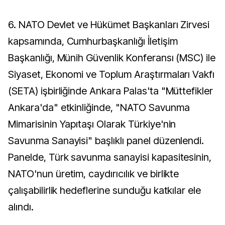
6.⁠ ⁠NATO Devlet ve Hükümet Başkanları Zirvesi
kapsamında, Cumhurbaşkanlığı İletişim
Başkanlığı, Münih Güvenlik Konferansı (MSC) ile
Siyaset, Ekonomi ve Toplum Araştırmaları Vakfı
(SETA) işbirliğinde Ankara Palas'ta "Müttefikler
Ankara'da" etkinliğinde, "NATO Savunma
Mimarisinin Yapıtaşı Olarak Türkiye'nin
Savunma Sanayisi" başlıklı panel düzenlendi.
Panelde, Türk savunma sanayisi kapasitesinin,
NATO'nun üretim, caydırıcılık ve birlikte
çalışabilirlik hedeflerine sunduğu katkılar ele
alındı.