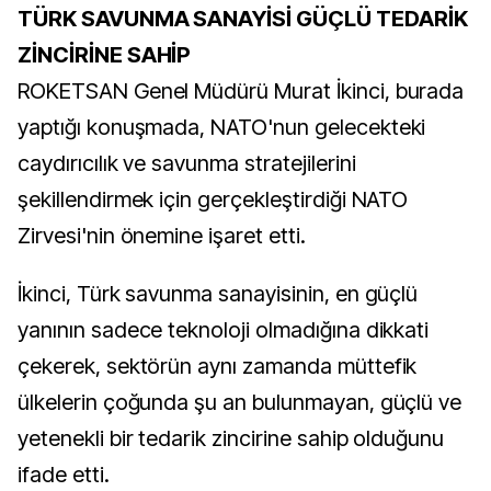
TÜRK SAVUNMA SANAYİSİ GÜÇLÜ TEDARİK
ZİNCİRİNE SAHİP
ROKETSAN Genel Müdürü Murat İkinci, burada
yaptığı konuşmada, NATO'nun gelecekteki
caydırıcılık ve savunma stratejilerini
şekillendirmek için gerçekleştirdiği NATO
Zirvesi'nin önemine işaret etti.
İkinci, Türk savunma sanayisinin, en güçlü
yanının sadece teknoloji olmadığına dikkati
çekerek, sektörün aynı zamanda müttefik
ülkelerin çoğunda şu an bulunmayan, güçlü ve
yetenekli bir tedarik zincirine sahip olduğunu
ifade etti.