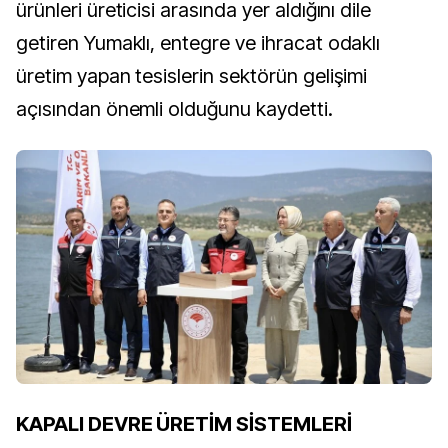
ürünleri üreticisi arasında yer aldığını dile
getiren Yumaklı, entegre ve ihracat odaklı
üretim yapan tesislerin sektörün gelişimi
açısından önemli olduğunu kaydetti.
KAPALI DEVRE ÜRETİM SİSTEMLERİ