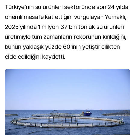
Türkiye'nin su ürünleri sektöründe son 24 yılda
önemli mesafe kat ettiğini vurgulayan Yumaklı,
2025 yılında 1 milyon 37 bin tonluk su ürünleri
üretimiyle tüm zamanların rekorunun kırıldığını,
bunun yaklaşık yüzde 60'ının yetiştiricilikten
elde edildiğini kaydetti.