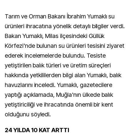
Tarım ve Orman Bakanı İbrahim Yumaklı su
ürünleri ihracatına yönelik detaylı bilgiler verdi.
Bakan Yumaklı, Milas ilçesindeki Güllük
Körfezi'nde bulunan su ürünleri tesisini ziyaret
ederek incelemelerde bulundu. Tesiste
yetiştirilen balık türleri ve üretim süreçleri
hakkında yetkililerden bilgi alan Yumaklı, balık
havuzlarını inceledi. Yumaklı, gazetecilere
yaptığı açıklamada, Muğla'nın ülkede balık
yetiştiriciliği ve ihracatında önemli bir kent
olduğunu söyledi.
24 YILDA 10 KAT ARTTI