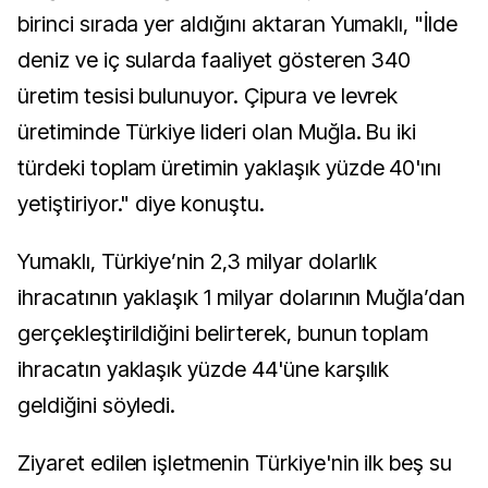
birinci sırada yer aldığını aktaran Yumaklı, "İlde
deniz ve iç sularda faaliyet gösteren 340
üretim tesisi bulunuyor. Çipura ve levrek
üretiminde Türkiye lideri olan Muğla. Bu iki
türdeki toplam üretimin yaklaşık yüzde 40'ını
yetiştiriyor." diye konuştu.
Yumaklı, Türkiye’nin 2,3 milyar dolarlık
ihracatının yaklaşık 1 milyar dolarının Muğla’dan
gerçekleştirildiğini belirterek, bunun toplam
ihracatın yaklaşık yüzde 44'üne karşılık
geldiğini söyledi.
Ziyaret edilen işletmenin Türkiye'nin ilk beş su