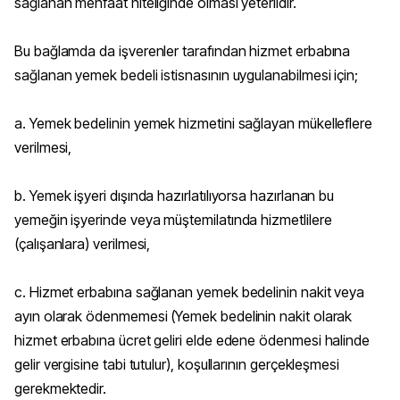
sağlanan menfaat niteliğinde olması yeterlidir.
Bu bağlamda da işverenler tarafından hizmet erbabına
sağlanan yemek bedeli istisnasının uygulanabilmesi için;
a. Yemek bedelinin yemek hizmetini sağlayan mükelleflere
verilmesi,
b. Yemek işyeri dışında hazırlatılıyorsa hazırlanan bu
yemeğin işyerinde veya müştemilatında hizmetlilere
(çalışanlara) verilmesi,
c. Hizmet erbabına sağlanan yemek bedelinin nakit veya
ayın olarak ödenmemesi (Yemek bedelinin nakit olarak
hizmet erbabına ücret geliri elde edene ödenmesi halinde
gelir vergisine tabi tutulur), koşullarının gerçekleşmesi
gerekmektedir.