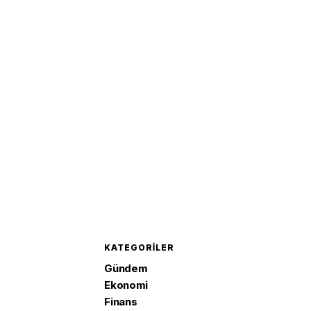
KATEGORILER
Gündem
Ekonomi
Finans