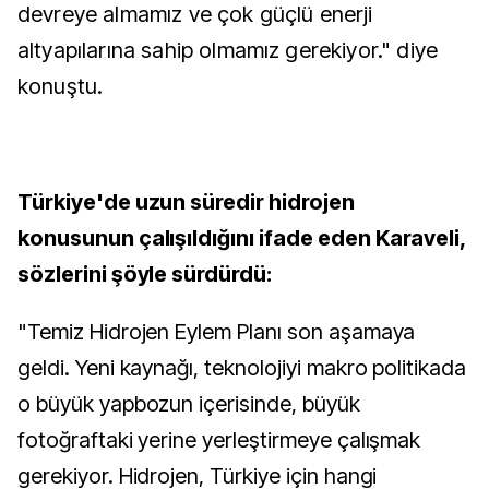
devreye almamız ve çok güçlü enerji
altyapılarına sahip olmamız gerekiyor." diye
konuştu.
Türkiye'de uzun süredir hidrojen
konusunun çalışıldığını ifade eden Karaveli,
sözlerini şöyle sürdürdü:
"Temiz Hidrojen Eylem Planı son aşamaya
geldi. Yeni kaynağı, teknolojiyi makro politikada
o büyük yapbozun içerisinde, büyük
fotoğraftaki yerine yerleştirmeye çalışmak
gerekiyor. Hidrojen, Türkiye için hangi