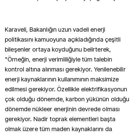
Karaveli, Bakanlığın uzun vadeli enerji
politikasını kamuoyuna açıkladığında çeşitli
bileşenler ortaya koyduğunu belirterek,
"Örneğin, enerji verimliliğiyle tüm talebin
kontrol altına alınması gerekiyor. Yenilenebilir
enerji kaynaklarının kullanımının maksimize
edilmesi gerekiyor. Özellikle elektrifikasyonun
çok olduğu dönemde, karbon yükünün olduğu
dönemde nükleer enerjinin devrede olması
gerekiyor. Nadir toprak elementleri başta
olmak üzere tüm maden kaynaklarını da