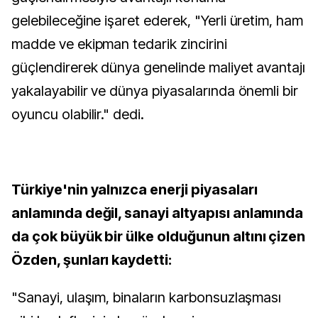
gelebileceğine işaret ederek, "Yerli üretim, ham
madde ve ekipman tedarik zincirini
güçlendirerek dünya genelinde maliyet avantajı
yakalayabilir ve dünya piyasalarında önemli bir
oyuncu olabilir." dedi.
Türkiye'nin yalnızca enerji piyasaları
anlamında değil, sanayi altyapısı anlamında
da çok büyük bir ülke olduğunun altını çizen
Özden, şunları kaydetti:
"Sanayi, ulaşım, binaların karbonsuzlaşması