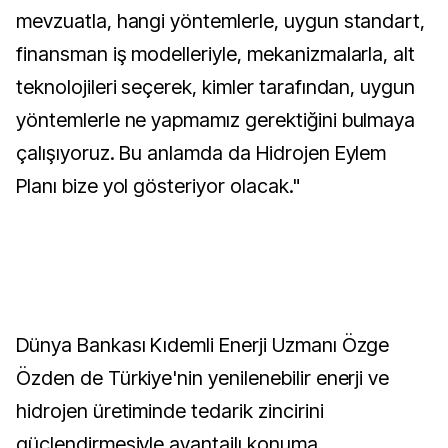
mevzuatla, hangi yöntemlerle, uygun standart,
finansman iş modelleriyle, mekanizmalarla, alt
teknolojileri seçerek, kimler tarafından, uygun
yöntemlerle ne yapmamız gerektiğini bulmaya
çalışıyoruz. Bu anlamda da Hidrojen Eylem
Planı bize yol gösteriyor olacak."
Dünya Bankası Kıdemli Enerji Uzmanı Özge
Özden de Türkiye'nin yenilenebilir enerji ve
hidrojen üretiminde tedarik zincirini
güçlendirmesiyle avantajlı konuma