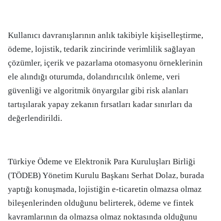
Kullanıcı davranışlarının anlık takibiyle kişiselleştirme,
ödeme, lojistik, tedarik zincirinde verimlilik sağlayan
çözümler, içerik ve pazarlama otomasyonu örneklerinin
ele alındığı oturumda, dolandırıcılık önleme, veri
güvenliği ve algoritmik önyargılar gibi risk alanları
tartışılarak yapay zekanın fırsatları kadar sınırları da
değerlendirildi.
Türkiye Ödeme ve Elektronik Para Kuruluşları Birliği
(TÖDEB) Yönetim Kurulu Başkanı Serhat Dolaz, burada
yaptığı konuşmada, lojistiğin e-ticaretin olmazsa olmaz
bileşenlerinden olduğunu belirterek, ödeme ve fintek
kavramlarının da olmazsa olmaz noktasında olduğunu