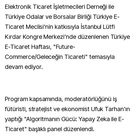
Elektronik Ticaret İşletmecileri Derneği ile
Türkiye Odalar ve Borsalar Birliği Türkiye E-
Ticaret Meclisi'nin katkısıyla İstanbul Lütfi
Kırdar Kongre Merkezi'nde düzenlenen Türkiye
E-Ticaret Haftası, "Future-
Commerce/Geleceğin Ticareti" temasıyla
devam ediyor.
Program kapsamında, moderatörlüğünü iş
fütüristi, stratejist ve ekonomist Ufuk Tarhan'ın
yaptığı "Algoritmanın Gücü: Yapay Zeka ile E-
Ticaret" başlıklı panel düzenlendi.