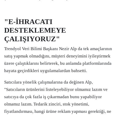
"E-İHRACATI
DESTEKLEMEYE
ÇALIŞIYORUZ"
Trendyol Veri Bilimi Başkanı Nezir Alp da tek amaçlarının
satış yapmak olmadığını, müşteri deneyimini iyileştirmek
üzere çalıştıklarını belirterek, bu anlamda platformlarında
hayata geçirdikleri uygulamalardan bahsetti.
Satıcılara yönelik çalışmalarına da değinen Alp,
"Satıcıların ürünlerini listeleyebiliyor olmamız lazım ve
satıcıya da çok fazla iş çıkarmadan bunu yapabiliyor
olmamız lazım. Tedarik zinciri, stok yönetimi,
fiyatlandırması, hangi ürüne reklam yapması gerektiği, ne