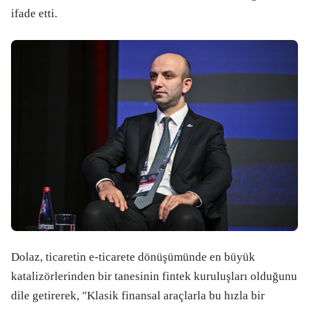
ifade etti.
Dolaz, ticaretin e-ticarete dönüşümünde en büyük
katalizörlerinden bir tanesinin fintek kuruluşları olduğunu
dile getirerek, "Klasik finansal araçlarla bu hızla bir