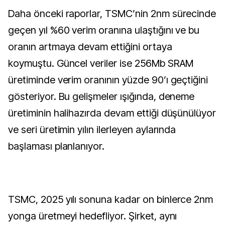
Daha önceki raporlar, TSMC’nin 2nm sürecinde
geçen yıl %60 verim oranına ulaştığını ve bu
oranın artmaya devam ettiğini ortaya
koymuştu. Güncel veriler ise 256Mb SRAM
üretiminde verim oranının yüzde 90’ı geçtiğini
gösteriyor. Bu gelişmeler ışığında, deneme
üretiminin halihazırda devam ettiği düşünülüyor
ve seri üretimin yılın ilerleyen aylarında
başlaması planlanıyor.
TSMC, 2025 yılı sonuna kadar on binlerce 2nm
yonga üretmeyi hedefliyor. Şirket, aynı