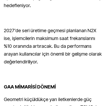
hedefleniyor.
2027’de seri üretime geçmesi planlanan N2X
ise, işlemcilerin maksimum saat frekanslarını
%10 oranında artıracak. Bu da performans
arayan kullanıcılar için önemli bir gelişme olarak
değerlendiriliyor.
GAA MİMARİSİ DÖNEMİ
Geometri küçüldükçe yarı iletkenlerde güç