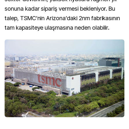
sonuna kadar sipariş vermesi bekleniyor. Bu
talep, TSMC’nin Arizona’daki 2nm fabrikasının
tam kapasiteye ulaşmasına neden olabilir.