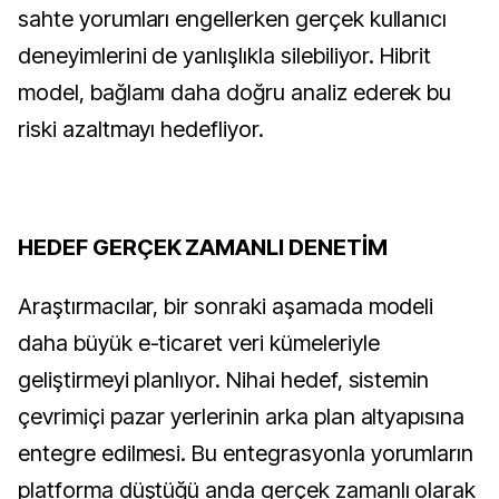
sahte yorumları engellerken gerçek kullanıcı
deneyimlerini de yanlışlıkla silebiliyor. Hibrit
model, bağlamı daha doğru analiz ederek bu
riski azaltmayı hedefliyor.
HEDEF GERÇEK ZAMANLI DENETİM
Araştırmacılar, bir sonraki aşamada modeli
daha büyük e-ticaret veri kümeleriyle
geliştirmeyi planlıyor. Nihai hedef, sistemin
çevrimiçi pazar yerlerinin arka plan altyapısına
entegre edilmesi. Bu entegrasyonla yorumların
platforma düştüğü anda gerçek zamanlı olarak