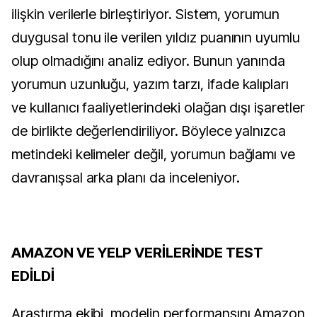
ilişkin verilerle birleştiriyor. Sistem, yorumun
duygusal tonu ile verilen yıldız puanının uyumlu
olup olmadığını analiz ediyor. Bunun yanında
yorumun uzunluğu, yazım tarzı, ifade kalıpları
ve kullanıcı faaliyetlerindeki olağan dışı işaretler
de birlikte değerlendiriliyor. Böylece yalnızca
metindeki kelimeler değil, yorumun bağlamı ve
davranışsal arka planı da inceleniyor.
AMAZON VE YELP VERİLERİNDE TEST
EDİLDİ
Araştırma ekibi, modelin performansını Amazon