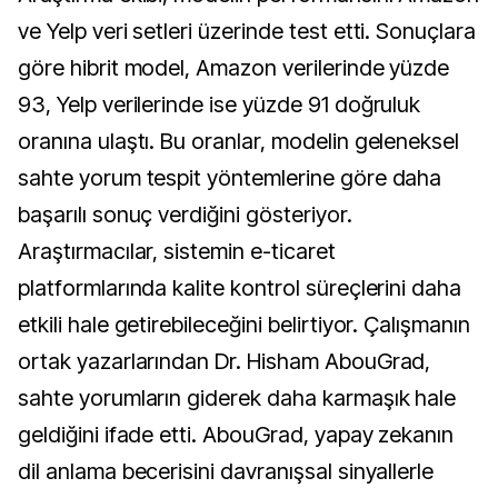
ve Yelp veri setleri üzerinde test etti. Sonuçlara
göre hibrit model, Amazon verilerinde yüzde
93, Yelp verilerinde ise yüzde 91 doğruluk
oranına ulaştı. Bu oranlar, modelin geleneksel
sahte yorum tespit yöntemlerine göre daha
başarılı sonuç verdiğini gösteriyor.
Araştırmacılar, sistemin e-ticaret
platformlarında kalite kontrol süreçlerini daha
etkili hale getirebileceğini belirtiyor. Çalışmanın
ortak yazarlarından Dr. Hisham AbouGrad,
sahte yorumların giderek daha karmaşık hale
geldiğini ifade etti. AbouGrad, yapay zekanın
dil anlama becerisini davranışsal sinyallerle