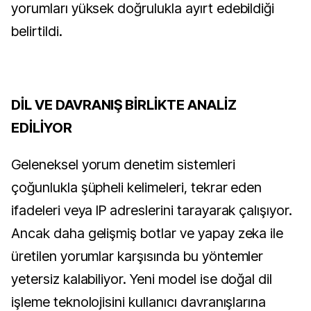
yorumları yüksek doğrulukla ayırt edebildiği
belirtildi.
DİL VE DAVRANIŞ BİRLİKTE ANALİZ
EDİLİYOR
Geleneksel yorum denetim sistemleri
çoğunlukla şüpheli kelimeleri, tekrar eden
ifadeleri veya IP adreslerini tarayarak çalışıyor.
Ancak daha gelişmiş botlar ve yapay zeka ile
üretilen yorumlar karşısında bu yöntemler
yetersiz kalabiliyor. Yeni model ise doğal dil
işleme teknolojisini kullanıcı davranışlarına