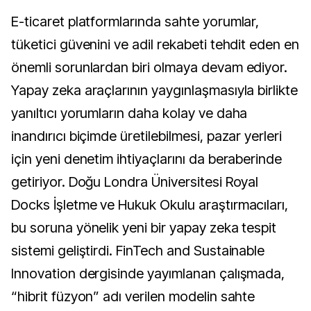
E-ticaret platformlarında sahte yorumlar,
tüketici güvenini ve adil rekabeti tehdit eden en
önemli sorunlardan biri olmaya devam ediyor.
Yapay zeka araçlarının yaygınlaşmasıyla birlikte
yanıltıcı yorumların daha kolay ve daha
inandırıcı biçimde üretilebilmesi, pazar yerleri
için yeni denetim ihtiyaçlarını da beraberinde
getiriyor. Doğu Londra Üniversitesi Royal
Docks İşletme ve Hukuk Okulu araştırmacıları,
bu soruna yönelik yeni bir yapay zeka tespit
sistemi geliştirdi. FinTech and Sustainable
Innovation dergisinde yayımlanan çalışmada,
“hibrit füzyon” adı verilen modelin sahte