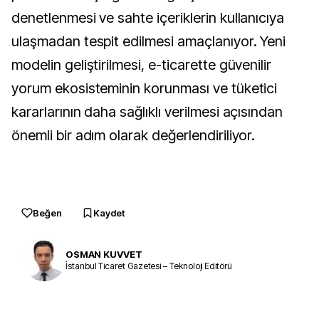
denetlenmesi ve sahte içeriklerin kullanıcıya
ulaşmadan tespit edilmesi amaçlanıyor. Yeni
modelin geliştirilmesi, e-ticarette güvenilir
yorum ekosisteminin korunması ve tüketici
kararlarının daha sağlıklı verilmesi açısından
önemli bir adım olarak değerlendiriliyor.
Beğen
Kaydet
OSMAN KUVVET
İstanbul Ticaret Gazetesi – Teknoloji Editörü