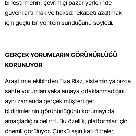
birleştirmenin, çevrimiçi pazar yerlerinde
güveni artırmak ve haksız rekabeti azaltmak
için güçlü bir yöntem sunduğunu söyledi.
GERÇEK YORUMLARIN GÖRÜNÜRLÜĞÜ
KORUNUYOR
Araştırma ekibinden Fiza Riaz, sistemin yalnızca
sahte yorumları yakalamaya odaklanmadığını,
aynı zamanda gerçek müşteri geri
bildirimlerinin görünürlüğünü korumayı da
amaçladığını belirtti. Bu özellik, platformlar için
önemli görülüyor. Çünkü aşırı katı filtreler,