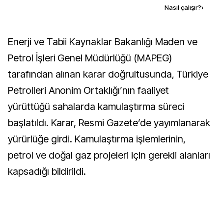
Kaynak ekle
Nasıl çalışır?
›
Enerji ve Tabii Kaynaklar Bakanlığı Maden ve
Petrol İşleri Genel Müdürlüğü (MAPEG)
tarafından alınan karar doğrultusunda, Türkiye
Petrolleri Anonim Ortaklığı’nın faaliyet
yürüttüğü sahalarda kamulaştırma süreci
başlatıldı. Karar, Resmi Gazete’de yayımlanarak
yürürlüğe girdi. Kamulaştırma işlemlerinin,
petrol ve doğal gaz projeleri için gerekli alanları
kapsadığı bildirildi.