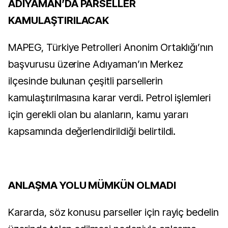
ADIYAMAN’DA PARSELLER
KAMULAŞTIRILACAK
MAPEG, Türkiye Petrolleri Anonim Ortaklığı’nın
başvurusu üzerine Adıyaman’ın Merkez
ilçesinde bulunan çeşitli parsellerin
kamulaştırılmasına karar verdi. Petrol işlemleri
için gerekli olan bu alanların, kamu yararı
kapsamında değerlendirildiği belirtildi.
ANLAŞMA YOLU MÜMKÜN OLMADI
Kararda, söz konusu parseller için rayiç bedelin