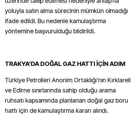
üzerinde talep edilmesi nedeniyle anlaşma
yoluyla satın alma sürecinin mümkün olmadığı
ifade edildi. Bu nedenle kamulaştırma
yöntemine başvurulduğu bildirildi.
TRAKYA’DA DOĞAL GAZ HATTI İÇİN ADIM
Türkiye Petrolleri Anonim Ortaklığı’nın Kırklareli
ve Edirne sınırlarında sahip olduğu arama
ruhsatı kapsamında planlanan doğal gaz boru
hattı için de kamulaştırma kararı alındı.