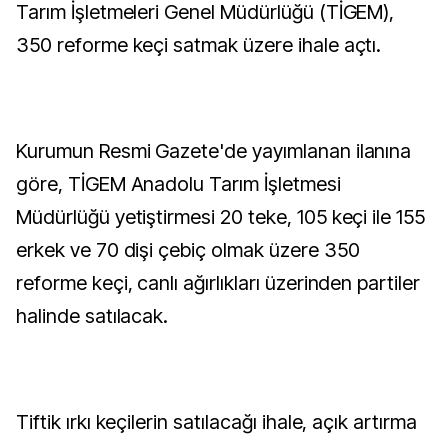
Tarım İşletmeleri Genel Müdürlüğü (TİGEM),
350 reforme keçi satmak üzere ihale açtı.
Kurumun Resmi Gazete'de yayımlanan ilanına
göre, TİGEM Anadolu Tarım İşletmesi
Müdürlüğü yetiştirmesi 20 teke, 105 keçi ile 155
erkek ve 70 dişi çebiç olmak üzere 350
reforme keçi, canlı ağırlıkları üzerinden partiler
halinde satılacak.
Tiftik ırkı keçilerin satılacağı ihale, açık artırma