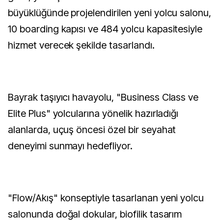
büyüklüğünde projelendirilen yeni yolcu salonu,
10 boarding kapısı ve 484 yolcu kapasitesiyle
hizmet verecek şekilde tasarlandı.
Bayrak taşıyıcı havayolu, "Business Class ve
Elite Plus" yolcularına yönelik hazırladığı
alanlarda, uçuş öncesi özel bir seyahat
deneyimi sunmayı hedefliyor.
"Flow/Akış" konseptiyle tasarlanan yeni yolcu
salonunda doğal dokular, biofilik tasarım