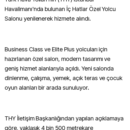
Havalimanı'nda bulunan İç Hatlar Özel Yolcu
Salonu yenilenerek hizmete alındı.
Business Class ve Elite Plus yolcuları için
hazırlanan özel salon, modern tasarımı ve
geniş hizmet alanlarıyla açıldı. Yeni salonda
dinlenme, çalışma, yemek, açık teras ve çocuk
oyun alanları bir arada sunuluyor.
THY İletişim Başkanlığından yapılan açıklamaya
göre, yaklaşık 4 bin 500 metrekare