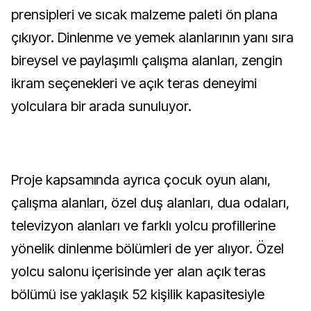
prensipleri ve sıcak malzeme paleti ön plana
çıkıyor. Dinlenme ve yemek alanlarının yanı sıra
bireysel ve paylaşımlı çalışma alanları, zengin
ikram seçenekleri ve açık teras deneyimi
yolculara bir arada sunuluyor.
Proje kapsamında ayrıca çocuk oyun alanı,
çalışma alanları, özel duş alanları, dua odaları,
televizyon alanları ve farklı yolcu profillerine
yönelik dinlenme bölümleri de yer alıyor. Özel
yolcu salonu içerisinde yer alan açık teras
bölümü ise yaklaşık 52 kişilik kapasitesiyle