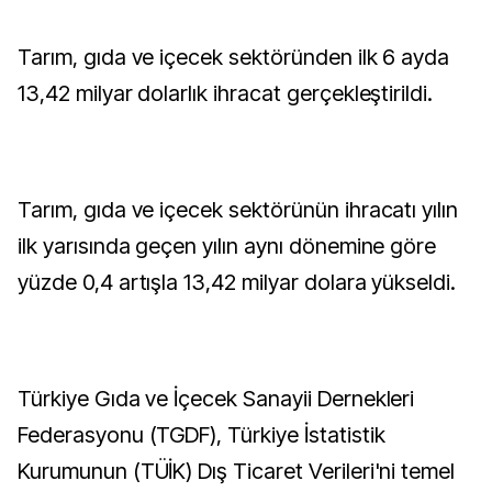
Tarım, gıda ve içecek sektöründen ilk 6 ayda
13,42 milyar dolarlık ihracat gerçekleştirildi.
Tarım, gıda ve içecek sektörünün ihracatı yılın
ilk yarısında geçen yılın aynı dönemine göre
yüzde 0,4 artışla 13,42 milyar dolara yükseldi.
Türkiye Gıda ve İçecek Sanayii Dernekleri
Federasyonu (TGDF), Türkiye İstatistik
Kurumunun (TÜİK) Dış Ticaret Verileri'ni temel