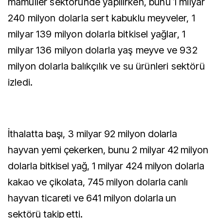
mamuller sektöründe yapılırken, bunu 1 milyar
240 milyon dolarla sert kabuklu meyveler, 1
milyar 139 milyon dolarla bitkisel yağlar, 1
milyar 136 milyon dolarla yaş meyve ve 932
milyon dolarla balıkçılık ve su ürünleri sektörü
izledi.
İthalatta başı, 3 milyar 92 milyon dolarla
hayvan yemi çekerken, bunu 2 milyar 42 milyon
dolarla bitkisel yağ, 1 milyar 424 milyon dolarla
kakao ve çikolata, 745 milyon dolarla canlı
hayvan ticareti ve 641 milyon dolarla un
sektörü takip etti.