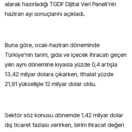
alarak hazırladığı TGDF Dijital Veri Paneli'nin
haziran ayı sonuçlarını açıkladı.
Buna göre, ocak-haziran döneminde
Türkiye'nin tarım, gıda ve içecek ihracatı geçen
yılın aynı dönemine kıyasla yüzde 0,4 artışla
13,42 milyar dolara çıkarken, ithalat yüzde
21,91 yükselişle 12 milyar dolar oldu.
Sektör söz konusu dönemde 1,42 milyar dolar
dış ticaret fazlası verirken, birim ihracat değeri