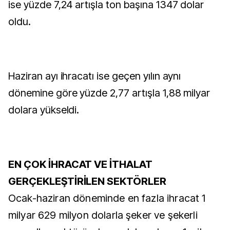
ise yüzde 7,24 artışla ton başına 1347 dolar
oldu.
Haziran ayı ihracatı ise geçen yılın aynı
dönemine göre yüzde 2,77 artışla 1,88 milyar
dolara yükseldi.
EN ÇOK İHRACAT VE İTHALAT
GERÇEKLEŞTİRİLEN SEKTÖRLER
Ocak-haziran döneminde en fazla ihracat 1
milyar 629 milyon dolarla şeker ve şekerli