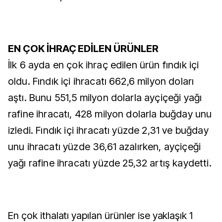
EN ÇOK İHRAÇ EDİLEN ÜRÜNLER
İlk 6 ayda en çok ihraç edilen ürün fındık içi
oldu. Fındık içi ihracatı 662,6 milyon doları
aştı. Bunu 551,5 milyon dolarla ayçiçeği yağı
rafine ihracatı, 428 milyon dolarla buğday unu
izledi. Fındık içi ihracatı yüzde 2,31 ve buğday
unu ihracatı yüzde 36,61 azalırken, ayçiçeği
yağı rafine ihracatı yüzde 25,32 artış kaydetti.
En çok ithalatı yapılan ürünler ise yaklaşık 1