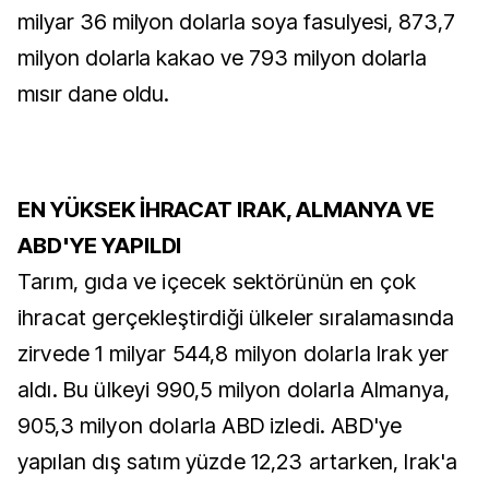
milyar 36 milyon dolarla soya fasulyesi, 873,7
milyon dolarla kakao ve 793 milyon dolarla
mısır dane oldu.
EN YÜKSEK İHRACAT IRAK, ALMANYA VE
ABD'YE YAPILDI
Tarım, gıda ve içecek sektörünün en çok
ihracat gerçekleştirdiği ülkeler sıralamasında
zirvede 1 milyar 544,8 milyon dolarla Irak yer
aldı. Bu ülkeyi 990,5 milyon dolarla Almanya,
905,3 milyon dolarla ABD izledi. ABD'ye
yapılan dış satım yüzde 12,23 artarken, Irak'a