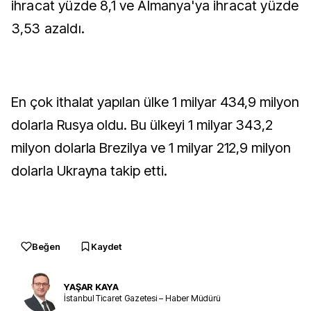
ihracat yüzde 8,1 ve Almanya'ya ihracat yüzde
3,53 azaldı.
En çok ithalat yapılan ülke 1 milyar 434,9 milyon
dolarla Rusya oldu. Bu ülkeyi 1 milyar 343,2
milyon dolarla Brezilya ve 1 milyar 212,9 milyon
dolarla Ukrayna takip etti.
Beğen
Kaydet
YAŞAR KAYA
İstanbul Ticaret Gazetesi – Haber Müdürü