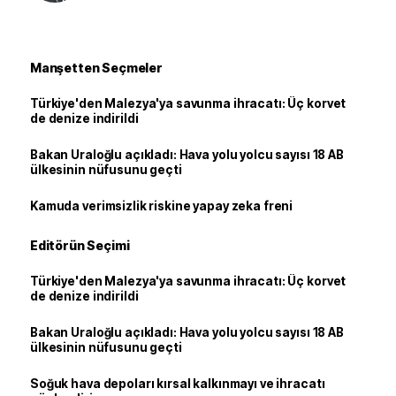
Manşetten Seçmeler
Türkiye'den Malezya'ya savunma ihracatı: Üç korvet
de denize indirildi
Bakan Uraloğlu açıkladı: Hava yolu yolcu sayısı 18 AB
ülkesinin nüfusunu geçti
Kamuda verimsizlik riskine yapay zeka freni
Editörün Seçimi
Türkiye'den Malezya'ya savunma ihracatı: Üç korvet
de denize indirildi
Bakan Uraloğlu açıkladı: Hava yolu yolcu sayısı 18 AB
ülkesinin nüfusunu geçti
Soğuk hava depoları kırsal kalkınmayı ve ihracatı