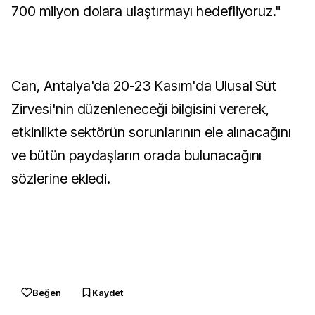
700 milyon dolara ulaştırmayı hedefliyoruz."
Can, Antalya'da 20-23 Kasım'da Ulusal Süt
Zirvesi'nin düzenleneceği bilgisini vererek,
etkinlikte sektörün sorunlarının ele alınacağını
ve bütün paydaşların orada bulunacağını
sözlerine ekledi.
Beğen
Kaydet