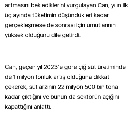
artmasını beklediklerini vurgulayan Can, yılın ilk
üç ayında tüketimin düşündükleri kadar
gerçekleşmese de sonrası için umutlarının
yüksek olduğunu dile getirdi.
Can, geçen yıl 2023'e göre çiğ süt üretiminde
de 1 milyon tonluk artış olduğuna dikkati
çekerek, süt arzının 22 milyon 500 bin tona
kadar çıktığını ve bunun da sektörün açığını
kapattığını anlattı.