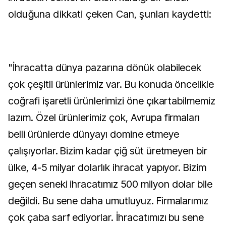
olduğuna dikkati çeken Can, şunları kaydetti:
"İhracatta dünya pazarına dönük olabilecek
çok çeşitli ürünlerimiz var. Bu konuda öncelikle
coğrafi işaretli ürünlerimizi öne çıkartabilmemiz
lazım. Özel ürünlerimiz çok, Avrupa firmaları
belli ürünlerde dünyayı domine etmeye
çalışıyorlar. Bizim kadar çiğ süt üretmeyen bir
ülke, 4-5 milyar dolarlık ihracat yapıyor. Bizim
geçen seneki ihracatımız 500 milyon dolar bile
değildi. Bu sene daha umutluyuz. Firmalarımız
çok çaba sarf ediyorlar. İhracatımızı bu sene