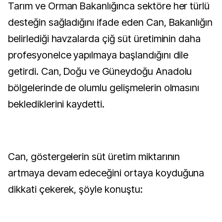
Tarım ve Orman Bakanlığınca sektöre her türlü
desteğin sağladığını ifade eden Can, Bakanlığın
belirlediği havzalarda çiğ süt üretiminin daha
profesyonelce yapılmaya başlandığını dile
getirdi. Can, Doğu ve Güneydoğu Anadolu
bölgelerinde de olumlu gelişmelerin olmasını
beklediklerini kaydetti.
Can, göstergelerin süt üretim miktarının
artmaya devam edeceğini ortaya koyduğuna
dikkati çekerek, şöyle konuştu: