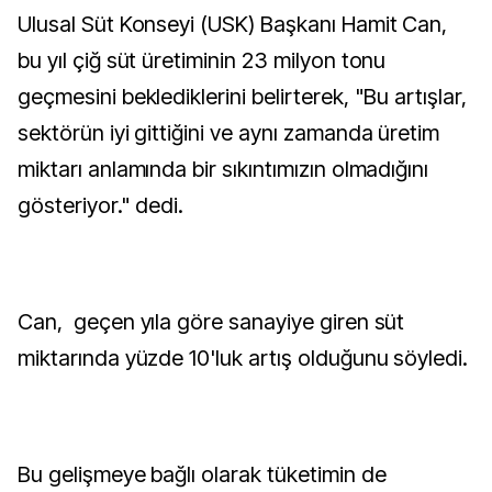
Ulusal Süt Konseyi (USK) Başkanı Hamit Can,
bu yıl çiğ süt üretiminin 23 milyon tonu
geçmesini beklediklerini belirterek, "Bu artışlar,
sektörün iyi gittiğini ve aynı zamanda üretim
miktarı anlamında bir sıkıntımızın olmadığını
gösteriyor." dedi.
Can, geçen yıla göre sanayiye giren süt
miktarında yüzde 10'luk artış olduğunu söyledi.
Bu gelişmeye bağlı olarak tüketimin de