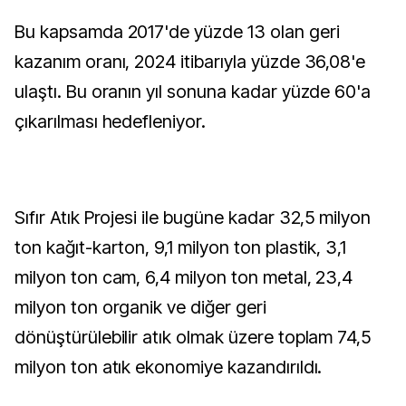
Bu kapsamda 2017'de yüzde 13 olan geri
kazanım oranı, 2024 itibarıyla yüzde 36,08'e
ulaştı. Bu oranın yıl sonuna kadar yüzde 60'a
çıkarılması hedefleniyor.
Sıfır Atık Projesi ile bugüne kadar 32,5 milyon
ton kağıt-karton, 9,1 milyon ton plastik, 3,1
milyon ton cam, 6,4 milyon ton metal, 23,4
milyon ton organik ve diğer geri
dönüştürülebilir atık olmak üzere toplam 74,5
milyon ton atık ekonomiye kazandırıldı.