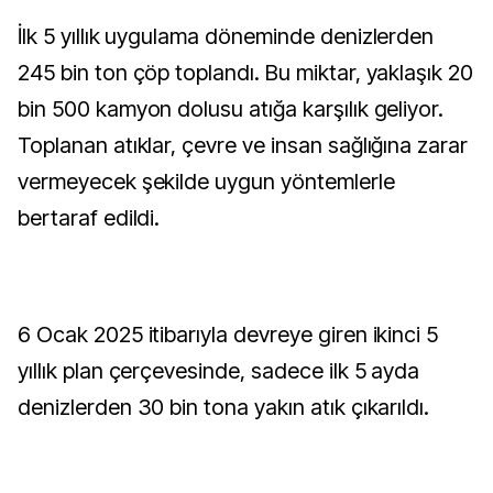
İlk 5 yıllık uygulama döneminde denizlerden
245 bin ton çöp toplandı. Bu miktar, yaklaşık 20
bin 500 kamyon dolusu atığa karşılık geliyor.
Toplanan atıklar, çevre ve insan sağlığına zarar
vermeyecek şekilde uygun yöntemlerle
bertaraf edildi.
6 Ocak 2025 itibarıyla devreye giren ikinci 5
yıllık plan çerçevesinde, sadece ilk 5 ayda
denizlerden 30 bin tona yakın atık çıkarıldı.