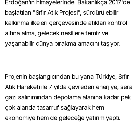
Erdoğan'ın himayelerinde, Bakanlıkça 2017'de
başlatılan "Sıfır Atık Projesi", sürdürülebilir
kalkınma ilkeleri çerçevesinde atıkları kontrol
altına alma, gelecek nesillere temiz ve
yaşanabilir dünya bırakma amacını taşıyor.
Projenin başlangıcından bu yana Türkiye, Sıfır
Atık Hareketi ile 7 yılda çevreden enerjiye, sera
gazı salınımından depolama alanına kadar pek
çok alanda tasarruf sağlayarak hem
ekonomiye hem de geleceğe yatırım yaptı.