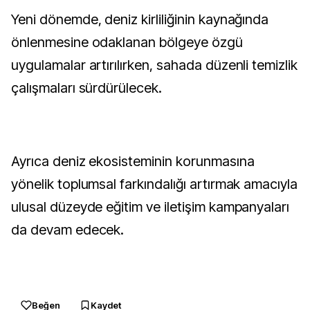
Yeni dönemde, deniz kirliliğinin kaynağında
önlenmesine odaklanan bölgeye özgü
uygulamalar artırılırken, sahada düzenli temizlik
çalışmaları sürdürülecek.
Ayrıca deniz ekosisteminin korunmasına
yönelik toplumsal farkındalığı artırmak amacıyla
ulusal düzeyde eğitim ve iletişim kampanyaları
da devam edecek.
Beğen
Kaydet