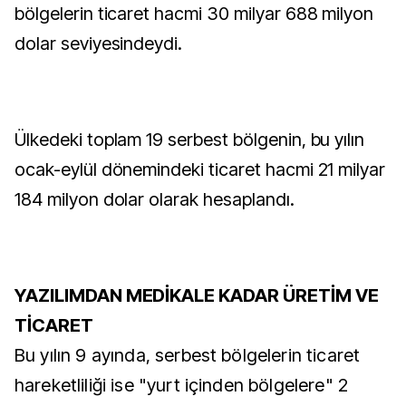
bölgelerin ticaret hacmi 30 milyar 688 milyon
dolar seviyesindeydi.
Ülkedeki toplam 19 serbest bölgenin, bu yılın
ocak-eylül dönemindeki ticaret hacmi 21 milyar
184 milyon dolar olarak hesaplandı.
YAZILIMDAN MEDİKALE KADAR ÜRETİM VE
TİCARET
Bu yılın 9 ayında, serbest bölgelerin ticaret
hareketliliği ise "yurt içinden bölgelere" 2