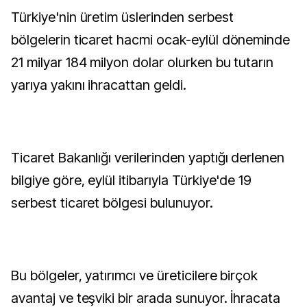
Türkiye'nin üretim üslerinden serbest
bölgelerin ticaret hacmi ocak-eylül döneminde
21 milyar 184 milyon dolar olurken bu tutarın
yarıya yakını ihracattan geldi.
Ticaret Bakanlığı verilerinden yaptığı derlenen
bilgiye göre, eylül itibarıyla Türkiye'de 19
serbest ticaret bölgesi bulunuyor.
Bu bölgeler, yatırımcı ve üreticilere birçok
avantaj ve teşviki bir arada sunuyor. İhracata