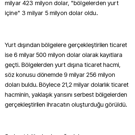
milyar 423 milyon dolar, "bölgelerden yurt
içine" 3 milyar 5 milyon dolar oldu.
Yurt dışından bölgelere gerçekleştirilen ticaret
ise 6 milyar 500 milyon dolar olarak kayıtlara
geçti. Bölgelerden yurt dışına ticaret hacmi,
söz konusu dönemde 9 milyar 256 milyon
doları buldu. Böylece 21,2 milyar dolarlık ticaret
hacminin, yaklaşık yarısını serbest bölgelerden
gerçekleştirilen ihracatın oluşturduğu görüldü.