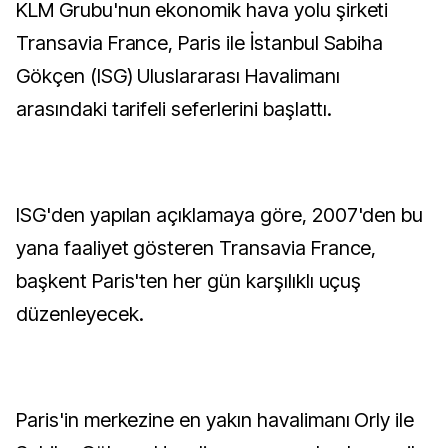
KLM Grubu'nun ekonomik hava yolu şirketi
Transavia France, Paris ile İstanbul Sabiha
Gökçen (ISG) Uluslararası Havalimanı
arasındaki tarifeli seferlerini başlattı.
ISG'den yapılan açıklamaya göre, 2007'den bu
yana faaliyet gösteren Transavia France,
başkent Paris'ten her gün karşılıklı uçuş
düzenleyecek.
Paris'in merkezine en yakın havalimanı Orly ile