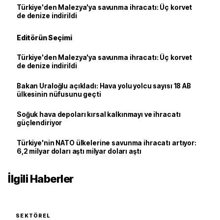
Türkiye'den Malezya'ya savunma ihracatı: Üç korvet
de denize indirildi
Editörün Seçimi
Türkiye'den Malezya'ya savunma ihracatı: Üç korvet
de denize indirildi
Bakan Uraloğlu açıkladı: Hava yolu yolcu sayısı 18 AB
ülkesinin nüfusunu geçti
Soğuk hava depoları kırsal kalkınmayı ve ihracatı
güçlendiriyor
Türkiye'nin NATO ülkelerine savunma ihracatı artıyor:
6,2 milyar doları aştı milyar doları aştı
İlgili Haberler
SEKTÖREL