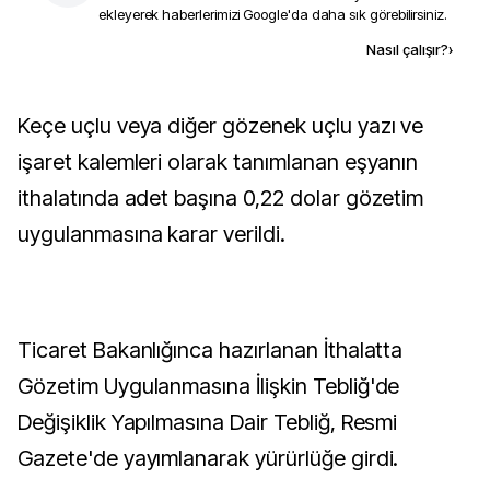
ekleyerek haberlerimizi Google'da daha sık görebilirsiniz.
Kaynak ekle
Nasıl çalışır?
›
Keçe uçlu veya diğer gözenek uçlu yazı ve
işaret kalemleri olarak tanımlanan eşyanın
ithalatında adet başına 0,22 dolar gözetim
uygulanmasına karar verildi.
Ticaret Bakanlığınca hazırlanan İthalatta
Gözetim Uygulanmasına İlişkin Tebliğ'de
Değişiklik Yapılmasına Dair Tebliğ, Resmi
Gazete'de yayımlanarak yürürlüğe girdi.