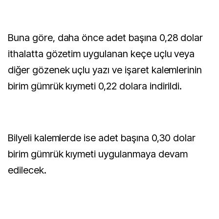
Buna göre, daha önce adet başına 0,28 dolar
ithalatta gözetim uygulanan keçe uçlu veya
diğer gözenek uçlu yazı ve işaret kalemlerinin
birim gümrük kıymeti 0,22 dolara indirildi.
Bilyeli kalemlerde ise adet başına 0,30 dolar
birim gümrük kıymeti uygulanmaya devam
edilecek.