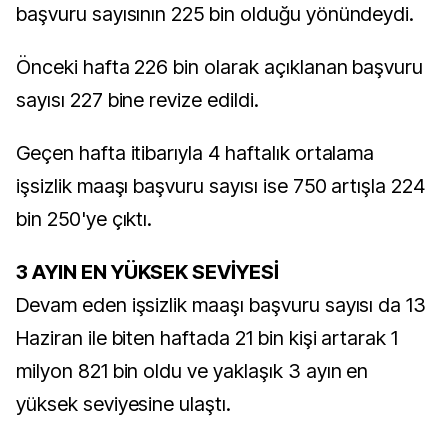
başvuru sayısının 225 bin olduğu yönündeydi.
Önceki hafta 226 bin olarak açıklanan başvuru
sayısı 227 bine revize edildi.
Geçen hafta itibarıyla 4 haftalık ortalama
işsizlik maaşı başvuru sayısı ise 750 artışla 224
bin 250'ye çıktı.
3 AYIN EN YÜKSEK SEVİYESİ
Devam eden işsizlik maaşı başvuru sayısı da 13
Haziran ile biten haftada 21 bin kişi artarak 1
milyon 821 bin oldu ve yaklaşık 3 ayın en
yüksek seviyesine ulaştı.