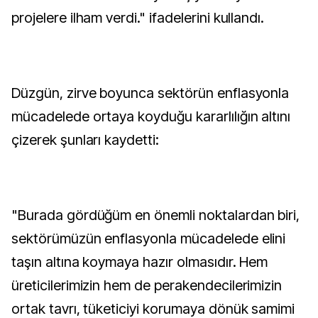
projelere ilham verdi." ifadelerini kullandı.
Düzgün, zirve boyunca sektörün enflasyonla
mücadelede ortaya koyduğu kararlılığın altını
çizerek şunları kaydetti:
"Burada gördüğüm en önemli noktalardan biri,
sektörümüzün enflasyonla mücadelede elini
taşın altına koymaya hazır olmasıdır. Hem
üreticilerimizin hem de perakendecilerimizin
ortak tavrı, tüketiciyi korumaya dönük samimi