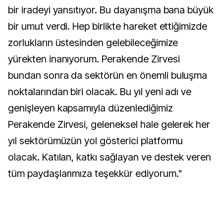
bir iradeyi yansıtıyor. Bu dayanışma bana büyük
bir umut verdi. Hep birlikte hareket ettiğimizde
zorlukların üstesinden gelebileceğimize
yürekten inanıyorum. Perakende Zirvesi
bundan sonra da sektörün en önemli buluşma
noktalarından biri olacak. Bu yıl yeni adı ve
genişleyen kapsamıyla düzenlediğimiz
Perakende Zirvesi, geleneksel hale gelerek her
yıl sektörümüzün yol gösterici platformu
olacak. Katılan, katkı sağlayan ve destek veren
tüm paydaşlarımıza teşekkür ediyorum."