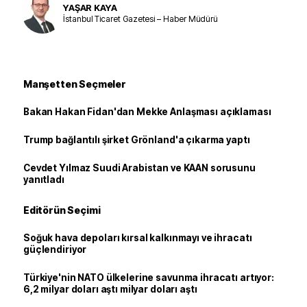
YAŞAR KAYA
İstanbul Ticaret Gazetesi – Haber Müdürü
Manşetten Seçmeler
Bakan Hakan Fidan'dan Mekke Anlaşması açıklaması
Trump bağlantılı şirket Grönland'a çıkarma yaptı
Cevdet Yılmaz Suudi Arabistan ve KAAN sorusunu
yanıtladı
Editörün Seçimi
Soğuk hava depoları kırsal kalkınmayı ve ihracatı
güçlendiriyor
Türkiye'nin NATO ülkelerine savunma ihracatı artıyor:
6,2 milyar doları aştı milyar doları aştı