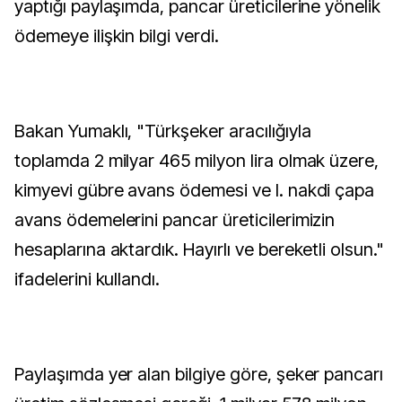
yaptığı paylaşımda, pancar üreticilerine yönelik
ödemeye ilişkin bilgi verdi.
Bakan Yumaklı, "Türkşeker aracılığıyla
toplamda 2 milyar 465 milyon lira olmak üzere,
kimyevi gübre avans ödemesi ve I. nakdi çapa
avans ödemelerini pancar üreticilerimizin
hesaplarına aktardık. Hayırlı ve bereketli olsun."
ifadelerini kullandı.
Paylaşımda yer alan bilgiye göre, şeker pancarı