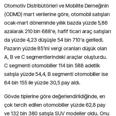
Otomotiv Distribütörleri ve Mobilite Derneğinin
(ODMD) mart verilerine göre, otomobil satışları
ocak-mart döneminde yıllık bazda yüzde 5,86
azalarak 210 bin 688'e, hafif ticari araç satışları
da yüzde 4,23 düşüşle 54 bin 710'a geriledi.
Pazarın yüzde 85'ini vergi oranları düşük olan
A, B ve C segmentlerindeki araçlar oluşturdu.
C segmenti otomobiller 114 bin 588 adetlik
satışla yüzde 54,4, B segmenti otomobiller ise
64 bin 155 ile yüzde 30,5 pay aldı.
Gövde tiplerine göre değerlendirildiğinde, en
çok tercih edilen otomobiller yüzde 62,8 pay
ve 132 bin 380 satışla SUV modeller oldu. Onu