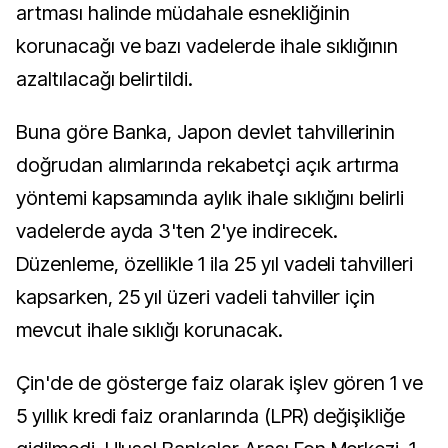
artması halinde müdahale esnekliğinin
korunacağı ve bazı vadelerde ihale sıklığının
azaltılacağı belirtildi.
Buna göre Banka, Japon devlet tahvillerinin
doğrudan alımlarında rekabetçi açık artırma
yöntemi kapsamında aylık ihale sıklığını belirli
vadelerde ayda 3'ten 2'ye indirecek.
Düzenleme, özellikle 1 ila 25 yıl vadeli tahvilleri
kapsarken, 25 yıl üzeri vadeli tahviller için
mevcut ihale sıklığı korunacak.
Çin'de de gösterge faiz olarak işlev gören 1 ve
5 yıllık kredi faiz oranlarında (LPR) değişikliğe