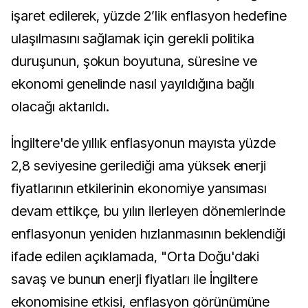
işaret edilerek, yüzde 2’lik enflasyon hedefine
ulaşılmasını sağlamak için gerekli politika
duruşunun, şokun boyutuna, süresine ve
ekonomi genelinde nasıl yayıldığına bağlı
olacağı aktarıldı.
İngiltere'de yıllık enflasyonun mayısta yüzde
2,8 seviyesine gerilediği ama yüksek enerji
fiyatlarının etkilerinin ekonomiye yansıması
devam ettikçe, bu yılın ilerleyen dönemlerinde
enflasyonun yeniden hızlanmasının beklendiği
ifade edilen açıklamada, "Orta Doğu'daki
savaş ve bunun enerji fiyatları ile İngiltere
ekonomisine etkisi, enflasyon görünümüne