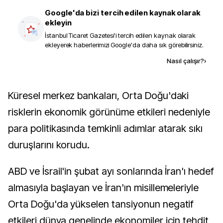
Google'da bizi tercih edilen kaynak olarak
ekleyin
İstanbul Ticaret Gazetesi
'i tercih edilen kaynak olarak
ekleyerek haberlerimizi Google'da daha sık görebilirsiniz.
Kaynak ekle
Nasıl çalışır?
›
Küresel merkez bankaları, Orta Doğu'daki
risklerin ekonomik görünüme etkileri nedeniyle
para politikasında temkinli adımlar atarak sıkı
duruşlarını korudu.
ABD ve İsrail'in şubat ayı sonlarında İran'ı hedef
almasıyla başlayan ve İran'ın misillemeleriyle
Orta Doğu'da yükselen tansiyonun negatif
etkileri dünya genelinde ekonomiler için tehdit