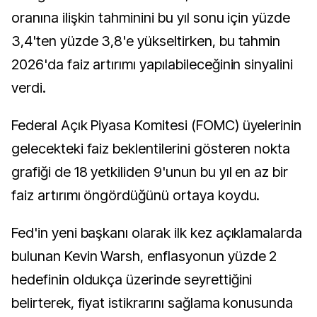
oranına ilişkin tahminini bu yıl sonu için yüzde
3,4'ten yüzde 3,8'e yükseltirken, bu tahmin
2026'da faiz artırımı yapılabileceğinin sinyalini
verdi.
Federal Açık Piyasa Komitesi (FOMC) üyelerinin
gelecekteki faiz beklentilerini gösteren nokta
grafiği de 18 yetkiliden 9'unun bu yıl en az bir
faiz artırımı öngördüğünü ortaya koydu.
Fed'in yeni başkanı olarak ilk kez açıklamalarda
bulunan Kevin Warsh, enflasyonun yüzde 2
hedefinin oldukça üzerinde seyrettiğini
belirterek, fiyat istikrarını sağlama konusunda