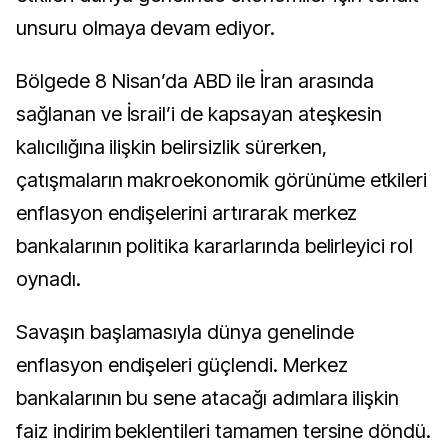
unsuru olmaya devam ediyor.
Bölgede 8 Nisan’da ABD ile İran arasında
sağlanan ve İsrail’i de kapsayan ateşkesin
kalıcılığına ilişkin belirsizlik sürerken,
çatışmaların makroekonomik görünüme etkileri
enflasyon endişelerini artırarak merkez
bankalarının politika kararlarında belirleyici rol
oynadı.
Savaşın başlamasıyla dünya genelinde
enflasyon endişeleri güçlendi. Merkez
bankalarının bu sene atacağı adımlara ilişkin
faiz indirim beklentileri tamamen tersine döndü.