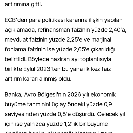
artırımına gitti.
ECB'den para politikası kararına ilişkin yapılan
açıklamada, refinansman faizinin yüzde 2,40’a,
mevduat faizinin yüzde 2,25’e ve marjinal
fonlama faizinin ise yüzde 2,65’e çıkarıldığı
belirtildi. Böylece haziran ayı toplantısıyla
birlikte Eylül 2023’ten bu yana ilk kez faiz
artırım kararı alınmış oldu.
Banka, Avro Bölgesi'nin 2026 yılı ekonomik
büyüme tahminini üç ay önceki yüzde 0,9
seviyesinden yüzde 0,8'e düşürdü. Gelecek yıl
için ise yalnızca yüzde 1,2'lik bir büyüme