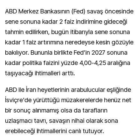
ABD Merkez Bankasının (Fed) savaş öncesinde
sene sonuna kadar 2 faiz indirimine gideceği
tahmin edilirken, bugün itibarıyla sene sonuna
kadar 1 faiz artırımına neredeyse kesin gözüyle
bakılıyor. Bununla birlikte Fed’in 2027 sonuna
kadar politika faizini yüzde 4,00-4,25 aralığına
taşıyacağı ihtimalleri arttı.
ABD ile İran heyetlerinin arabulucular eşliğinde
İsviçre'de yürüttüğü müzakerelerde henüz net
bir sonuç alınmamış olsa da tarafların
uzlaşmacı tavrı, savaşın nihai olarak sona
erebileceği ihtimallerini canlı tutuyor.