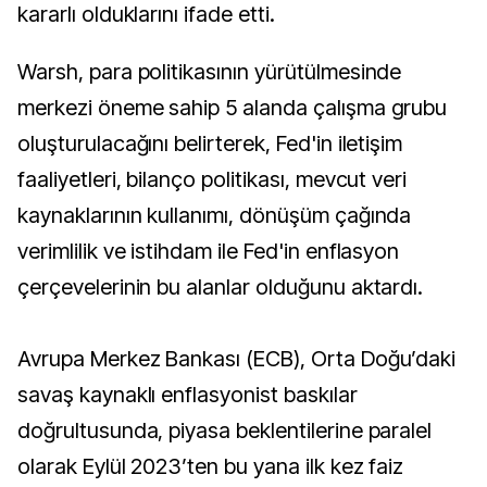
kararlı olduklarını ifade etti.
Warsh, para politikasının yürütülmesinde
merkezi öneme sahip 5 alanda çalışma grubu
oluşturulacağını belirterek, Fed'in iletişim
faaliyetleri, bilanço politikası, mevcut veri
kaynaklarının kullanımı, dönüşüm çağında
verimlilik ve istihdam ile Fed'in enflasyon
çerçevelerinin bu alanlar olduğunu aktardı.
Avrupa Merkez Bankası (ECB), Orta Doğu’daki
savaş kaynaklı enflasyonist baskılar
doğrultusunda, piyasa beklentilerine paralel
olarak Eylül 2023’ten bu yana ilk kez faiz