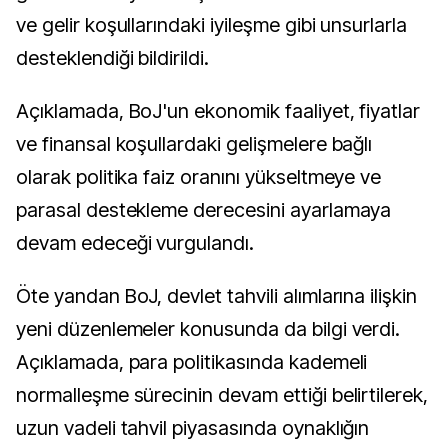
ve gelir koşullarındaki iyileşme gibi unsurlarla
desteklendiği bildirildi.
Açıklamada, BoJ'un ekonomik faaliyet, fiyatlar
ve finansal koşullardaki gelişmelere bağlı
olarak politika faiz oranını yükseltmeye ve
parasal destekleme derecesini ayarlamaya
devam edeceği vurgulandı.
Öte yandan BoJ, devlet tahvili alımlarına ilişkin
yeni düzenlemeler konusunda da bilgi verdi.
Açıklamada, para politikasında kademeli
normalleşme sürecinin devam ettiği belirtilerek,
uzun vadeli tahvil piyasasında oynaklığın