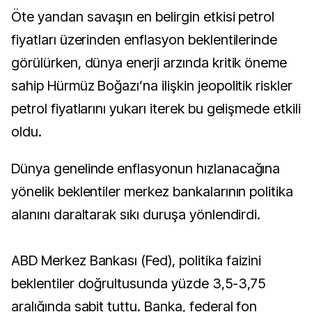
Öte yandan savaşın en belirgin etkisi petrol
fiyatları üzerinden enflasyon beklentilerinde
görülürken, dünya enerji arzında kritik öneme
sahip Hürmüz Boğazı’na ilişkin jeopolitik riskler
petrol fiyatlarını yukarı iterek bu gelişmede etkili
oldu.
Dünya genelinde enflasyonun hızlanacağına
yönelik beklentiler merkez bankalarının politika
alanını daraltarak sıkı duruşa yönlendirdi.
ABD Merkez Bankası (Fed), politika faizini
beklentiler doğrultusunda yüzde 3,5-3,75
aralığında sabit tuttu. Banka, federal fon