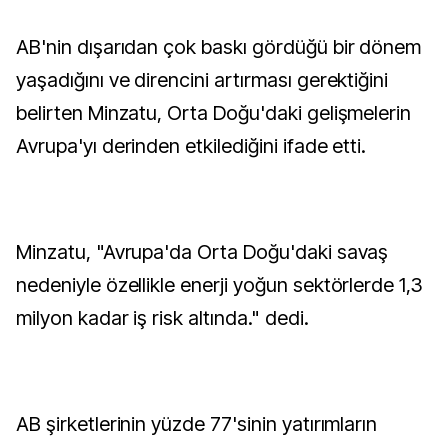
AB'nin dışarıdan çok baskı gördüğü bir dönem
yaşadığını ve direncini artırması gerektiğini
belirten Minzatu, Orta Doğu'daki gelişmelerin
Avrupa'yı derinden etkilediğini ifade etti.
Minzatu, "Avrupa'da Orta Doğu'daki savaş
nedeniyle özellikle enerji yoğun sektörlerde 1,3
milyon kadar iş risk altında." dedi.
AB şirketlerinin yüzde 77'sinin yatırımların