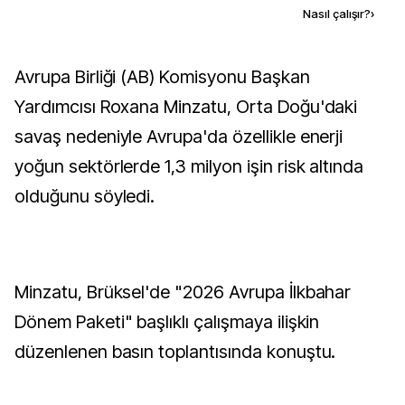
Kaynak ekle
Nasıl çalışır?
›
Avrupa Birliği (AB) Komisyonu Başkan
Yardımcısı Roxana Minzatu, Orta Doğu'daki
savaş nedeniyle Avrupa'da özellikle enerji
yoğun sektörlerde 1,3 milyon işin risk altında
olduğunu söyledi.
Minzatu, Brüksel'de "2026 Avrupa İlkbahar
Dönem Paketi" başlıklı çalışmaya ilişkin
düzenlenen basın toplantısında konuştu.