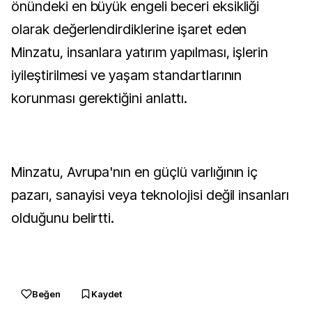
önündeki en büyük engeli beceri eksikliği
olarak değerlendirdiklerine işaret eden
Minzatu, insanlara yatırım yapılması, işlerin
iyileştirilmesi ve yaşam standartlarının
korunması gerektiğini anlattı.
Minzatu, Avrupa'nın en güçlü varlığının iç
pazarı, sanayisi veya teknolojisi değil insanları
olduğunu belirtti.
Beğen
Kaydet