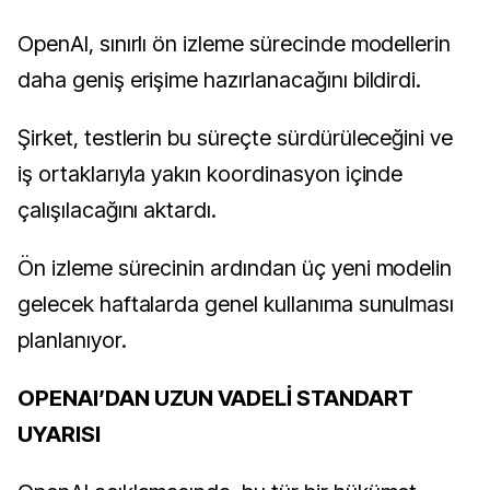
OpenAI, sınırlı ön izleme sürecinde modellerin
daha geniş erişime hazırlanacağını bildirdi.
Şirket, testlerin bu süreçte sürdürüleceğini ve
iş ortaklarıyla yakın koordinasyon içinde
çalışılacağını aktardı.
Ön izleme sürecinin ardından üç yeni modelin
gelecek haftalarda genel kullanıma sunulması
planlanıyor.
OPENAI’DAN UZUN VADELİ STANDART
UYARISI