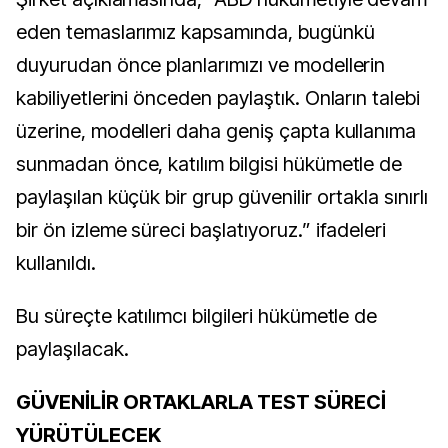
eden temaslarımız kapsamında, bugünkü
duyurudan önce planlarımızı ve modellerin
kabiliyetlerini önceden paylaştık. Onların talebi
üzerine, modelleri daha geniş çapta kullanıma
sunmadan önce, katılım bilgisi hükümetle de
paylaşılan küçük bir grup güvenilir ortakla sınırlı
bir ön izleme süreci başlatıyoruz.” ifadeleri
kullanıldı.
Bu süreçte katılımcı bilgileri hükümetle de
paylaşılacak.
GÜVENİLİR ORTAKLARLA TEST SÜRECİ
YÜRÜTÜLECEK