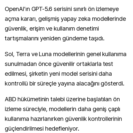
OpenAI’ın GPT-5.6 serisini sınırlı ön izlemeye
açma kararı, gelişmiş yapay zeka modellerinde
güvenlik, erişim ve kullanım denetimi
tartışmalarını yeniden gündeme taşıdı.
Sol, Terra ve Luna modellerinin genel kullanıma
sunulmadan önce güvenilir ortaklarla test
edilmesi, şirketin yeni model serisini daha
kontrollü bir süreçle yayına alacağını gösterdi.
ABD hükümetinin talebi üzerine başlatılan ön
izleme süreciyle, modellerin daha geniş çaplı
kullanıma hazırlanırken güvenlik kontrollerinin
güçlendirilmesi hedefleniyor.