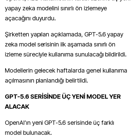
yapay zeka modelini sınırlı ön izlemeye
açacağını duyurdu.
Şirketten yapılan açıklamada, GPT-5.6 yapay
zeka model serisinin ilk aşamada sınırlı ön
izleme süreciyle kullanıma sunulacağı bildirildi.
Modellerin gelecek haftalarda genel kullanıma
açılmasının planlandığı belirtildi.
GPT-5.6 SERİSİNDE ÜÇ YENİ MODEL YER
ALACAK
OpenAI’ın yeni GPT-5.6 serisinde üç farklı
model bulunacak.