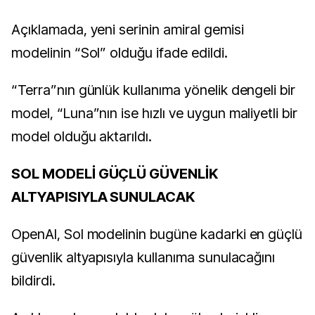
Açıklamada, yeni serinin amiral gemisi
modelinin “Sol” olduğu ifade edildi.
“Terra”nın günlük kullanıma yönelik dengeli bir
model, “Luna”nın ise hızlı ve uygun maliyetli bir
model olduğu aktarıldı.
SOL MODELİ GÜÇLÜ GÜVENLİK
ALTYAPISIYLA SUNULACAK
OpenAI, Sol modelinin bugüne kadarki en güçlü
güvenlik altyapısıyla kullanıma sunulacağını
bildirdi.