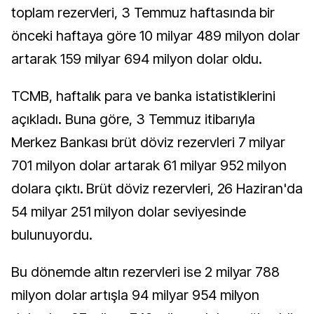
toplam rezervleri, 3 Temmuz haftasında bir
önceki haftaya göre 10 milyar 489 milyon dolar
artarak 159 milyar 694 milyon dolar oldu.
TCMB, haftalık para ve banka istatistiklerini
açıkladı. Buna göre, 3 Temmuz itibarıyla
Merkez Bankası brüt döviz rezervleri 7 milyar
701 milyon dolar artarak 61 milyar 952 milyon
dolara çıktı. Brüt döviz rezervleri, 26 Haziran'da
54 milyar 251 milyon dolar seviyesinde
bulunuyordu.
Bu dönemde altın rezervleri ise 2 milyar 788
milyon dolar artışla 94 milyar 954 milyon