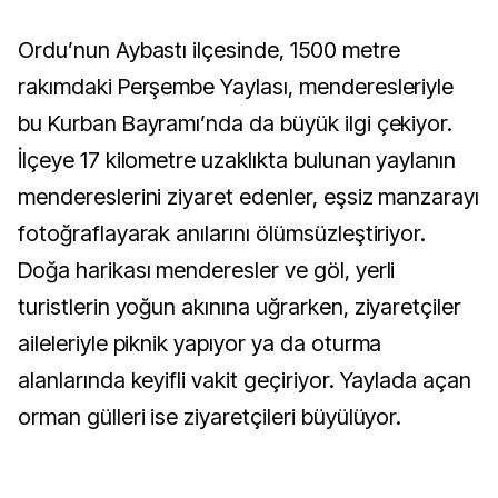
Ordu’nun Aybastı ilçesinde, 1500 metre
rakımdaki Perşembe Yaylası, menderesleriyle
bu Kurban Bayramı’nda da büyük ilgi çekiyor.
İlçeye 17 kilometre uzaklıkta bulunan yaylanın
mendereslerini ziyaret edenler, eşsiz manzarayı
fotoğraflayarak anılarını ölümsüzleştiriyor.
Doğa harikası menderesler ve göl, yerli
turistlerin yoğun akınına uğrarken, ziyaretçiler
aileleriyle piknik yapıyor ya da oturma
alanlarında keyifli vakit geçiriyor. Yaylada açan
orman gülleri ise ziyaretçileri büyülüyor.