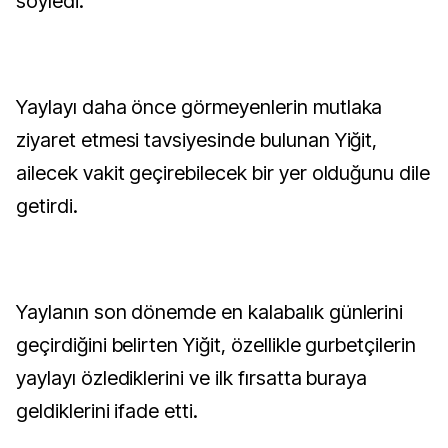
söyledi.
Yaylayı daha önce görmeyenlerin mutlaka
ziyaret etmesi tavsiyesinde bulunan Yiğit,
ailecek vakit geçirebilecek bir yer olduğunu dile
getirdi.
Yaylanın son dönemde en kalabalık günlerini
geçirdiğini belirten Yiğit, özellikle gurbetçilerin
yaylayı özlediklerini ve ilk fırsatta buraya
geldiklerini ifade etti.