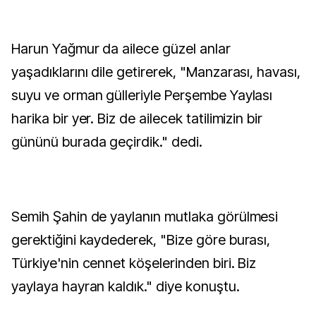
Harun Yağmur da ailece güzel anlar
yaşadıklarını dile getirerek, "Manzarası, havası,
suyu ve orman gülleriyle Perşembe Yaylası
harika bir yer. Biz de ailecek tatilimizin bir
gününü burada geçirdik." dedi.
Semih Şahin de yaylanın mutlaka görülmesi
gerektiğini kaydederek, "Bize göre burası,
Türkiye'nin cennet köşelerinden biri. Biz
yaylaya hayran kaldık." diye konuştu.