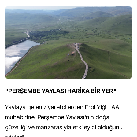
"PERŞEMBE YAYLASI HARİKA BİR YER"
Yaylaya gelen ziyaretçilerden Erol Yiğit, AA
muhabirine, Perşembe Yaylası'nın doğal
güzelliği ve manzarasıyla etkileyici olduğunu