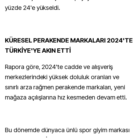
yüzde 24'e yükseldi.
KÜRESEL PERAKENDE MARKALARI 2024'TE
TÜRKİYE'YE AKIN ETTİ
Rapora göre, 2024'te cadde ve alışveriş
merkezlerindeki yüksek doluluk oranları ve
sınırlı arza rağmen perakende markaları, yeni
mağaza açılışlarına hız kesmeden devam etti.
Bu dönemde dünyaca ünlü spor giyim markası