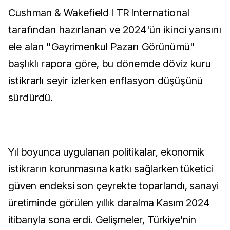
Cushman & Wakefield I TR International
tarafından hazırlanan ve 2024'ün ikinci yarısını
ele alan "Gayrimenkul Pazarı Görünümü"
başlıklı rapora göre, bu dönemde döviz kuru
istikrarlı seyir izlerken enflasyon düşüşünü
sürdürdü.
Yıl boyunca uygulanan politikalar, ekonomik
istikrarın korunmasına katkı sağlarken tüketici
güven endeksi son çeyrekte toparlandı, sanayi
üretiminde görülen yıllık daralma Kasım 2024
itibarıyla sona erdi. Gelişmeler, Türkiye'nin