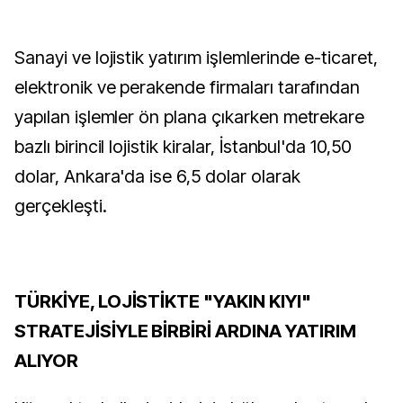
Sanayi ve lojistik yatırım işlemlerinde e-ticaret,
elektronik ve perakende firmaları tarafından
yapılan işlemler ön plana çıkarken metrekare
bazlı birincil lojistik kiralar, İstanbul'da 10,50
dolar, Ankara'da ise 6,5 dolar olarak
gerçekleşti.
TÜRKİYE, LOJİSTİKTE "YAKIN KIYI"
STRATEJİSİYLE BİRBİRİ ARDINA YATIRIM
ALIYOR