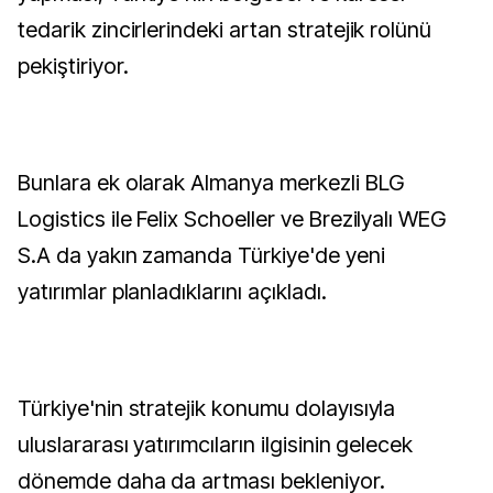
tedarik zincirlerindeki artan stratejik rolünü
pekiştiriyor.
Bunlara ek olarak Almanya merkezli BLG
Logistics ile Felix Schoeller ve Brezilyalı WEG
S.A da yakın zamanda Türkiye'de yeni
yatırımlar planladıklarını açıkladı.
Türkiye'nin stratejik konumu dolayısıyla
uluslararası yatırımcıların ilgisinin gelecek
dönemde daha da artması bekleniyor.