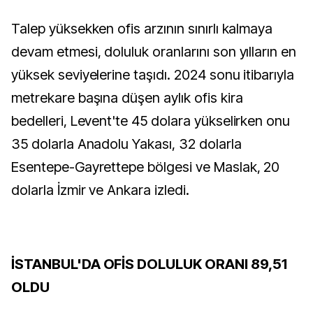
Talep yüksekken ofis arzının sınırlı kalmaya
devam etmesi, doluluk oranlarını son yılların en
yüksek seviyelerine taşıdı. 2024 sonu itibarıyla
metrekare başına düşen aylık ofis kira
bedelleri, Levent'te 45 dolara yükselirken onu
35 dolarla Anadolu Yakası, 32 dolarla
Esentepe-Gayrettepe bölgesi ve Maslak, 20
dolarla İzmir ve Ankara izledi.
İSTANBUL'DA OFİS DOLULUK ORANI 89,51
OLDU