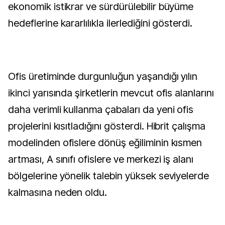
ekonomik istikrar ve sürdürülebilir büyüme
hedeflerine kararlılıkla ilerlediğini gösterdi.
Ofis üretiminde durgunluğun yaşandığı yılın
ikinci yarısında şirketlerin mevcut ofis alanlarını
daha verimli kullanma çabaları da yeni ofis
projelerini kısıtladığını gösterdi. Hibrit çalışma
modelinden ofislere dönüş eğiliminin kısmen
artması, A sınıfı ofislere ve merkezi iş alanı
bölgelerine yönelik talebin yüksek seviyelerde
kalmasına neden oldu.