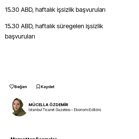
15.30 ABD, haftalık işsizlik başvuruları
15.30 ABD, haftalık süregelen işsizlik
başvuruları
Beğen
Kaydet
MÜCELLA ÖZDEMİR
İstanbul Ticaret Gazetesi – Ekonomi Editörü