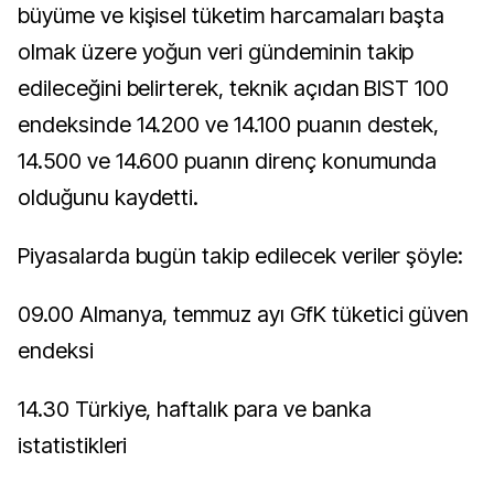
büyüme ve kişisel tüketim harcamaları başta
olmak üzere yoğun veri gündeminin takip
edileceğini belirterek, teknik açıdan BIST 100
endeksinde 14.200 ve 14.100 puanın destek,
14.500 ve 14.600 puanın direnç konumunda
olduğunu kaydetti.
Piyasalarda bugün takip edilecek veriler şöyle:
09.00 Almanya, temmuz ayı GfK tüketici güven
endeksi
14.30 Türkiye, haftalık para ve banka
istatistikleri