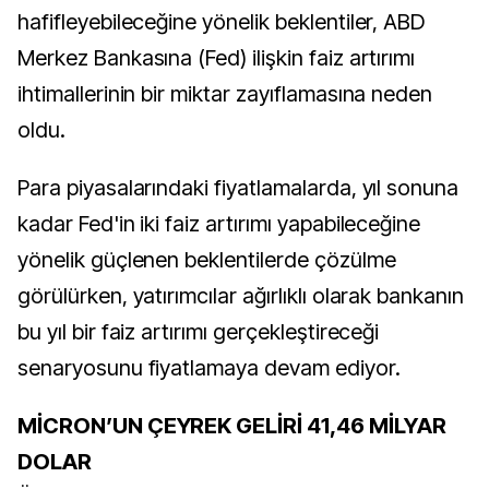
hafifleyebileceğine yönelik beklentiler, ABD
Merkez Bankasına (Fed) ilişkin faiz artırımı
ihtimallerinin bir miktar zayıflamasına neden
oldu.
Para piyasalarındaki fiyatlamalarda, yıl sonuna
kadar Fed'in iki faiz artırımı yapabileceğine
yönelik güçlenen beklentilerde çözülme
görülürken, yatırımcılar ağırlıklı olarak bankanın
bu yıl bir faiz artırımı gerçekleştireceği
senaryosunu fiyatlamaya devam ediyor.
MİCRON’UN ÇEYREK GELİRİ 41,46 MİLYAR
DOLAR