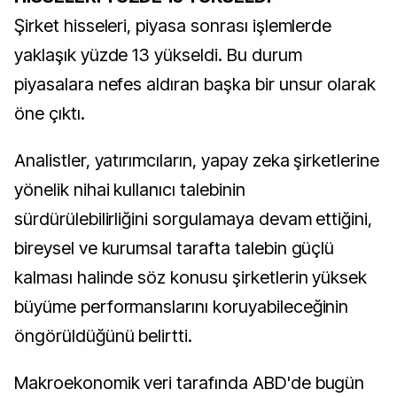
Şirket hisseleri, piyasa sonrası işlemlerde
yaklaşık yüzde 13 yükseldi. Bu durum
piyasalara nefes aldıran başka bir unsur olarak
öne çıktı.
Analistler, yatırımcıların, yapay zeka şirketlerine
yönelik nihai kullanıcı talebinin
sürdürülebilirliğini sorgulamaya devam ettiğini,
bireysel ve kurumsal tarafta talebin güçlü
kalması halinde söz konusu şirketlerin yüksek
büyüme performanslarını koruyabileceğinin
öngörüldüğünü belirtti.
Makroekonomik veri tarafında ABD'de bugün