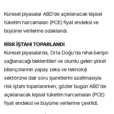
Küresel piyasalar ABD’de açıklanacak kişisel
tüketim harcamaları (PCE) fiyat endeksi ve
büyüme verilerine odaklandı.
RİSK İŞTAHI TOPARLANDI
Küresel piyasalarda, Orta Doğu'da nihai barışın
sağlanacağı beklentileri ve olumlu gelen şirket
bilançolarının yapay zeka ve teknoloji
sektörüne dair soru işaretlerini azaltmasıyla
risk iştahı toparlanırken, gözler bugün ABD'de
açıklanacak kişisel tüketim harcamaları (PCE)
fiyat endeksi ve büyüme verilerine çevrildi.