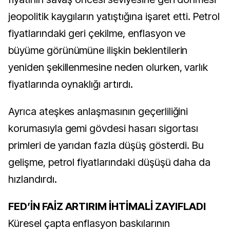
jeopolitik kaygıların yatıştığına işaret etti. Petrol
fiyatlarındaki geri çekilme, enflasyon ve
büyüme görünümüne ilişkin beklentilerin
yeniden şekillenmesine neden olurken, varlık
fiyatlarında oynaklığı artırdı.
Ayrıca ateşkes anlaşmasının geçerliliğini
korumasıyla gemi gövdesi hasarı sigortası
primleri de yarıdan fazla düşüş gösterdi. Bu
gelişme, petrol fiyatlarındaki düşüşü daha da
hızlandırdı.
FED’İN FAİZ ARTIRIM İHTİMALİ ZAYIFLADI
Küresel çapta enflasyon baskılarının