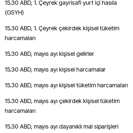
15.30 ABD, 1. Çeyrek gayrisafi yurt içi hasıla
(GSYH)
15.30 ABD, 1. Çeyrek çekirdek kişisel tüketim
harcamaları
15.30 ABD, mayıs ayı kişisel gelirler
15.30 ABD, mayıs ayı kişisel harcamalar
15.30 ABD, mayıs ayı kişisel tüketim harcamaları
15.30 ABD, mayıs ayı çekirdek kişisel tüketim
harcamaları
15.30 ABD, mayıs ayı dayanıklı mal siparişleri