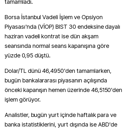
tamamladı.
Borsa İstanbul Vadeli İşlem ve Opsiyon
Piyasası'nda (VİOP) BIST 30 endeksine dayalı
haziran vadeli kontrat ise dün akşam
seansında normal seans kapanışına göre
yüzde 0,95 düştü.
Dolar/TL dünü 46,4950'den tamamlarken,
bugün bankalararası piyasanın açılışında
önceki kapanışın hemen üzerinde 46,5150'den
işlem görüyor.
Analistler, bugün yurt içinde haftalık para ve
banka istatistiklerini, yurt dışında ise ABD'de