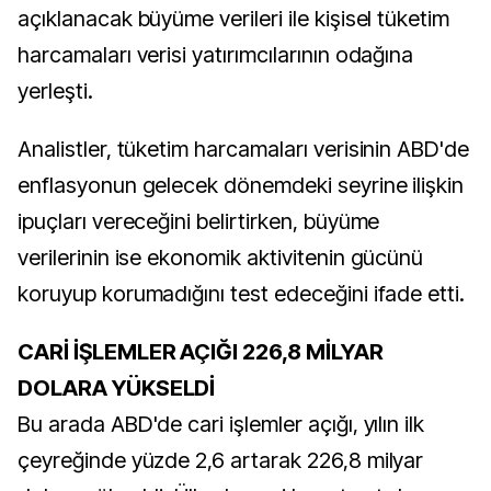
açıklanacak büyüme verileri ile kişisel tüketim
harcamaları verisi yatırımcılarının odağına
yerleşti.
Analistler, tüketim harcamaları verisinin ABD'de
enflasyonun gelecek dönemdeki seyrine ilişkin
ipuçları vereceğini belirtirken, büyüme
verilerinin ise ekonomik aktivitenin gücünü
koruyup korumadığını test edeceğini ifade etti.
CARİ İŞLEMLER AÇIĞI 226,8 MİLYAR
DOLARA YÜKSELDİ
Bu arada ABD'de cari işlemler açığı, yılın ilk
çeyreğinde yüzde 2,6 artarak 226,8 milyar