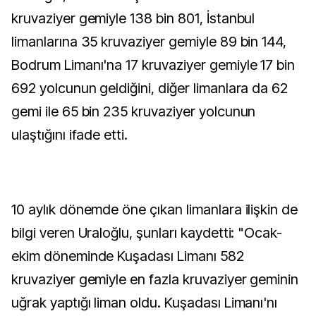
kruvaziyer gemiyle 138 bin 801, İstanbul
limanlarına 35 kruvaziyer gemiyle 89 bin 144,
Bodrum Limanı'na 17 kruvaziyer gemiyle 17 bin
692 yolcunun geldiğini, diğer limanlara da 62
gemi ile 65 bin 235 kruvaziyer yolcunun
ulaştığını ifade etti.
10 aylık dönemde öne çıkan limanlara ilişkin de
bilgi veren Uraloğlu, şunları kaydetti: "Ocak-
ekim döneminde Kuşadası Limanı 582
kruvaziyer gemiyle en fazla kruvaziyer geminin
uğrak yaptığı liman oldu. Kuşadası Limanı'nı