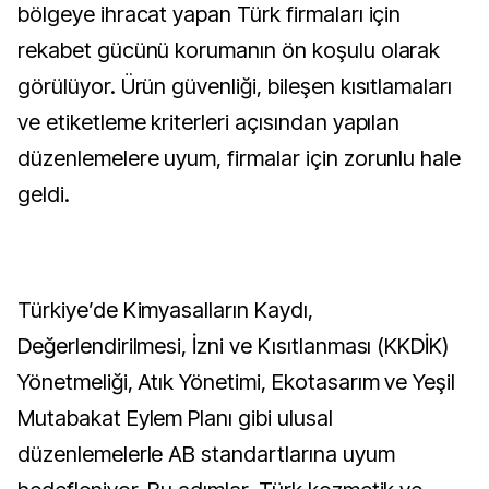
bölgeye ihracat yapan Türk firmaları için
rekabet gücünü korumanın ön koşulu olarak
görülüyor. Ürün güvenliği, bileşen kısıtlamaları
ve etiketleme kriterleri açısından yapılan
düzenlemelere uyum, firmalar için zorunlu hale
geldi.
Türkiye’de Kimyasalların Kaydı,
Değerlendirilmesi, İzni ve Kısıtlanması (KKDİK)
Yönetmeliği, Atık Yönetimi, Ekotasarım ve Yeşil
Mutabakat Eylem Planı gibi ulusal
düzenlemelerle AB standartlarına uyum