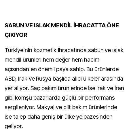
SABUN VE ISLAK MENDİL İHRACATTA ÖNE
ÇIKIYOR
Türkiye’nin kozmetik ihracatında sabun ve ıslak
mendil ürünleri hem değer hem hacim
açısından en önemli paya sahip. Bu ürünlerde
ABD, Irak ve Rusya başlıca alıcı ülkeler arasında
yer alıyor. Saç bakım ürünlerinde ise Irak ve İran
gibi komşu pazarlarda güçlü bir performans
sergileniyor. Makyaj ve cilt bakım ürünlerinde
ise talep daha geniş bir ülke yelpazesinden
geliyor.